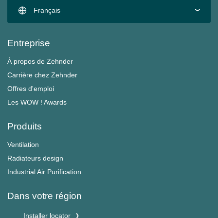
Français
Entreprise
À propos de Zehnder
Carrière chez Zehnder
Offres d'emploi
Les WOW ! Awards
Produits
Ventilation
Radiateurs design
Industrial Air Purification
Dans votre région
Installer locator