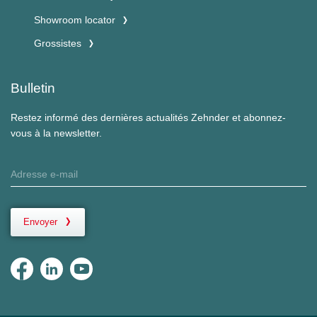
Showroom locator
Grossistes
Bulletin
Restez informé des dernières actualités Zehnder et abonnez-
vous à la newsletter.
Envoyer