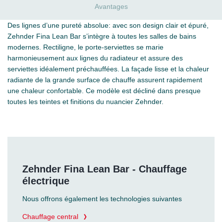
Avantages
Des lignes d’une pureté absolue: avec son design clair et épuré,
Zehnder Fina Lean Bar s’intègre à toutes les salles de bains
modernes. Rectiligne, le porte-serviettes se marie
harmonieusement aux lignes du radiateur et assure des
serviettes idéalement préchauffées. La façade lisse et la chaleur
radiante de la grande surface de chauffe assurent rapidement
une chaleur confortable. Ce modèle est décliné dans presque
toutes les teintes et finitions du nuancier Zehnder.
Zehnder Fina Lean Bar - Chauffage
électrique
Nous offrons également les technologies suivantes
Chauffage central