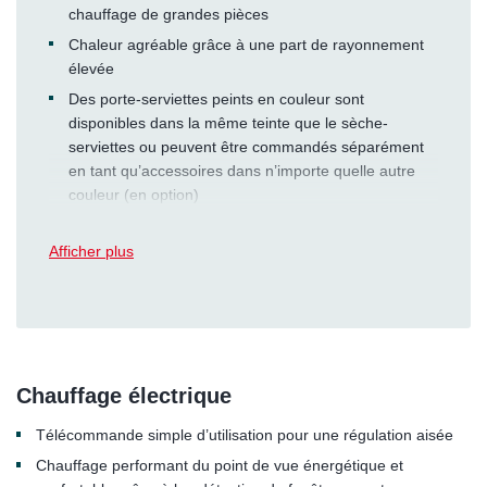
chauffage de grandes pièces
Chaleur agréable grâce à une part de rayonnement
élevée
Des porte-serviettes peints en couleur sont
disponibles dans la même teinte que le sèche-
serviettes ou peuvent être commandés séparément
en tant qu’accessoires dans n’importe quelle autre
couleur (en option)
Afficher plus
Chauffage électrique
Télécommande simple d’utilisation pour une régulation aisée
Chauffage performant du point de vue énergétique et