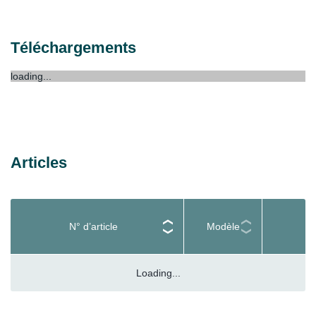
Téléchargements
loading...
Articles
N° d’article
Modèle
Loading...