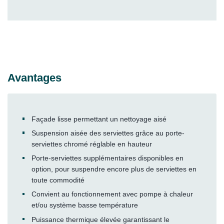
Avantages
Façade lisse permettant un nettoyage aisé
Suspension aisée des serviettes grâce au porte-
serviettes chromé réglable en hauteur
Porte-serviettes supplémentaires disponibles en
option, pour suspendre encore plus de serviettes en
toute commodité
Convient au fonctionnement avec pompe à chaleur
et/ou système basse température
Puissance thermique élevée garantissant le