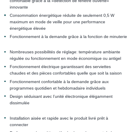
confortable grâce à la «détection de fenêtre ouverte»
innovante
Consommation énergétique réduite de seulement 0,5 W
maximum en mode de veille pour une performance
énergétique élevée
Fonctionnement à la demande grâce à la fonction de minuterie
Nombreuses possibilités de réglage: température ambiante
régulée ou fonctionnement en mode économique ou antigel
Fonctionnement électrique garantissant des serviettes
chaudes et des pièces confortables quelle que soit la saison
Fonctionnement confortable à la demande grâce aux
programmes quotidien et hebdomadaire individuels
Design séduisant avec l’unité électronique élégamment
dissimulée
Installation aisée et rapide avec le produit livré prêt à
connecter