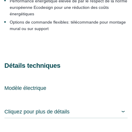
Performance énergétique élevée de par le respect de la norme
européenne Ecodesign pour une réduction des coûts
énergétiques
Options de commande flexibles: télécommande pour montage
mural ou sur support
Détails techniques
Modèle électrique
Cliquez pour plus de détails