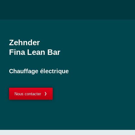
Zehnder
Fina Lean Bar
Chauffage électrique
Nous contacter