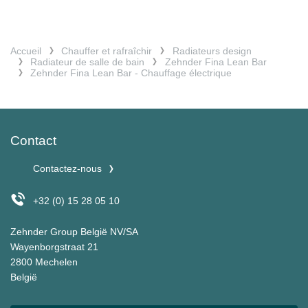
Accueil
Chauffer et rafraîchir
Radiateurs design
Radiateur de salle de bain
Zehnder Fina Lean Bar
Zehnder Fina Lean Bar - Chauffage électrique
Contact
Contactez-nous
+32 (0) 15 28 05 10
Zehnder Group België NV/SA
Wayenborgstraat 21
2800 Mechelen
België