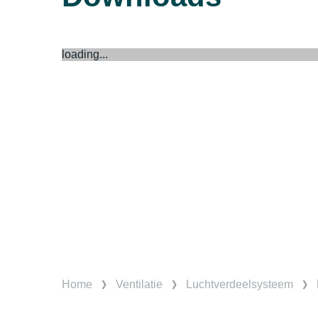
loading...
Home
Ventilatie
Luchtverdeelsysteem