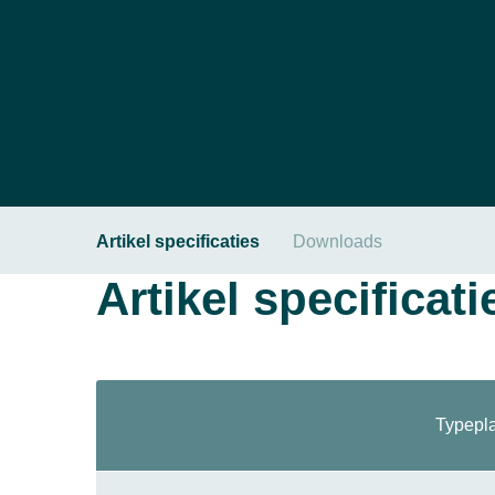
Artikel specificaties
Downloads
Artikel specificati
Typepl