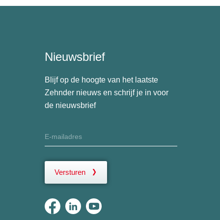
Nieuwsbrief
Blijf op de hoogte van het laatste
Zehnder nieuws en schrijf je in voor
de nieuwsbrief
Versturen