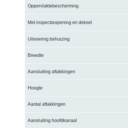
Oppervlaktebescherming
Met inspectieopening en deksel
Uitvoering behuizing
Breedte
Aansluiting aftakkingen
Hoogte
Aantal aftakkingen
Aansluiting hoofdkanaal