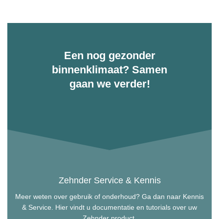
Een nog gezonder
binnenklimaat? Samen
gaan we verder!
Zehnder Service & Kennis
Meer weten over gebruik of onderhoud? Ga dan naar Kennis
& Service. Hier vindt u documentatie en tutorials over uw
Zehnder product.