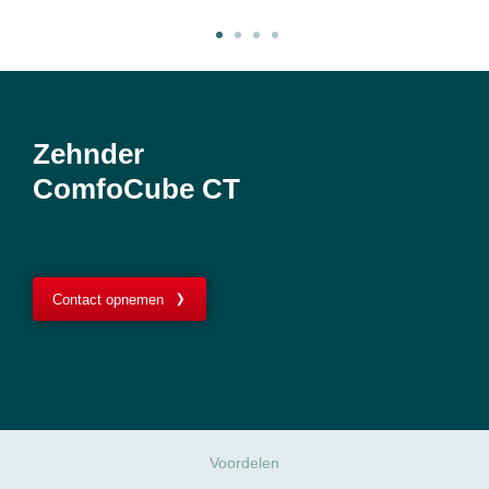
Zehnder
ComfoCube CT
Contact opnemen
Voordelen