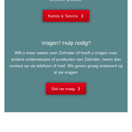
Kennis & Service
Vragen? Hulp nodig?
Wilt u meer weten over Zehnder of heeft u vragen over
andere onderwerpen of producten van Zehnder, neem dan
contact op via telefoon of mail. We geven graag antwoord op
al uw vragen.
Stel uw vraag