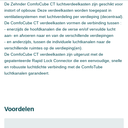
De Zehnder ComfoCube CT luchtverdeelkasten zijn geschikt voor
instort of opbouw. Deze verdeelkasten worden toegepast in
ventilatiesystemen met luchtverdeling per verdieping (decentraal).
De ComfoCube CT verdeelkasten vormen de verbinding tussen :
- enerzijds de hoofdkanalen die de verse en/of vervuilde lucht
aan- en afvoeren naar en van de verschillende verdiepingen
- en anderzijds, tussen de individuele luchtkanalen naar de
verschillende ruimtes op de verdieping(en).
De ComfoCube CT verdeelkasten zijn uitgerust met de
gepatenteerde Rapid Lock Connector die een eenvoudige, snelle
en robuuste luchtdichte verbinding met de ComfoTube
luchtkanalen garandeert.
Voordelen