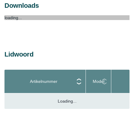
Downloads
loading...
Lidwoord
Artikelnummer
Model
Loading...