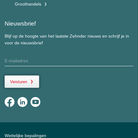
Groothandels
Nieuwsbrief
Blijf op de hoogte van het laatste Zehnder nieuws en schrijf je in
voor de nieuwsbrief
Versturen
Wettelijke bepalingen