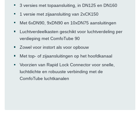
3 versies met topaansluiting, in DN125 en DN160
1 versie met zijaansluiting van 2xCK150
Met 6xDN90, 9xDN90 en 10xDN75 aansluitingen
Luchtverdeelkasten geschikt voor luchtverdeling per
verdieping met ComfoTube 90
Zowel voor instort als voor opbouw
Met top- of zijaansluitingen op het hoofdkanaal
Voorzien van Rapid Lock Connector voor snelle,
luchtdichte en robuuste verbinding met de
ComfoTube luchtkanalen