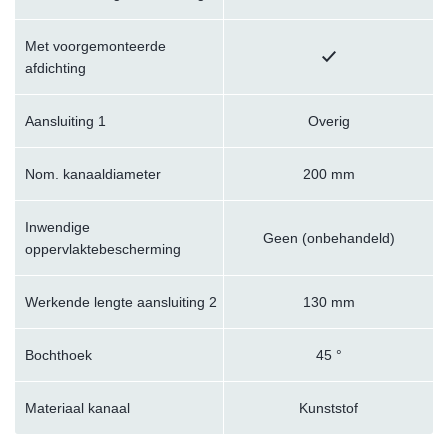
Met voorgemonteerde
afdichting
Aansluiting 1
Overig
Nom. kanaaldiameter
200 mm
Inwendige
Geen (onbehandeld)
oppervlaktebescherming
Werkende lengte aansluiting 2
130 mm
Bochthoek
45 °
Materiaal kanaal
Kunststof