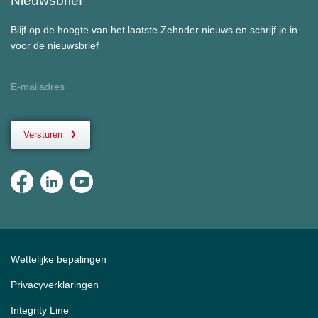
Nieuwsbrief
Blijf op de hoogte van het laatste Zehnder nieuws en schrijf je in
voor de nieuwsbrief
Versturen
Wettelijke bepalingen
Privacyverklaringen
Integrity Line