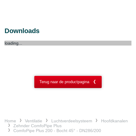
Downloads
loading...
Terug naar de productpagina
Home
Ventilatie
Luchtverdeelsysteem
Hoofdkanalen
Zehnder ComfoPipe Plus
ComfoPipe Plus 200 - Bocht 45° - DN286/200