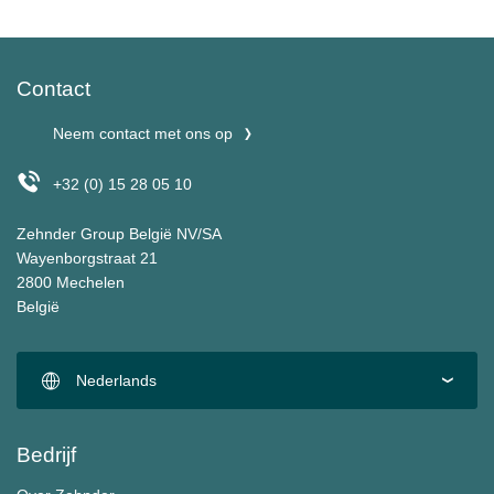
Contact
Neem contact met ons op
+32 (0) 15 28 05 10
Zehnder Group België NV/SA
Wayenborgstraat 21
2800 Mechelen
België
Nederlands
Bedrijf