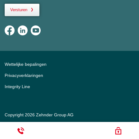
Versturen
Wettelijke bepalingen
Privacyverklaringen
Integrity Line
Copyright 2026 Zehnder Group AG