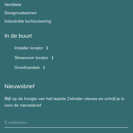
Ventilatie
Designradiatoren
Industriële luchtzuivering
In de buurt
Installer locator
Showroom locator
Groothandels
Nieuwsbrief
Blijf op de hoogte van het laatste Zehnder nieuws en schrijf je in
voor de nieuwsbrief