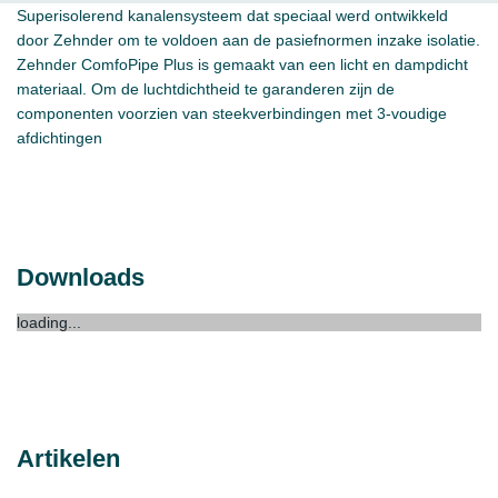
Superisolerend kanalensysteem dat speciaal werd ontwikkeld
door Zehnder om te voldoen aan de pasiefnormen inzake isolatie.
Zehnder ComfoPipe Plus is gemaakt van een licht en dampdicht
materiaal. Om de luchtdichtheid te garanderen zijn de
componenten voorzien van steekverbindingen met 3-voudige
afdichtingen
Downloads
loading...
Artikelen