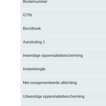
Bestelnummer
GTIN
Bochthoek
Aansluiting 1
Inwendige oppervlaktebescherming
Insteeklengte
Met voorgemonteerde afdichting
Uitwendige oppervlaktebescherming