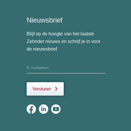
Nieuwsbrief
Blijf op de hoogte van het laatste
Zehnder nieuws en schrijf je in voor
de nieuwsbrief
Versturen