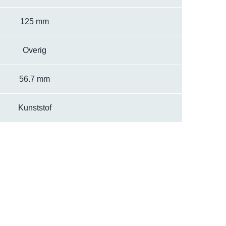
125 mm
Overig
56.7 mm
Kunststof