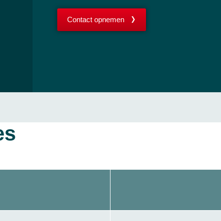
Contact opnemen
es