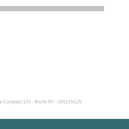
 Compact 125 - Bocht 45° - DN155/125