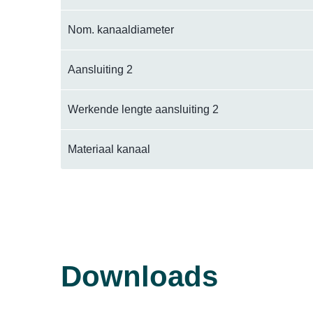
Nom. kanaaldiameter
Aansluiting 2
Werkende lengte aansluiting 2
Materiaal kanaal
Downloads