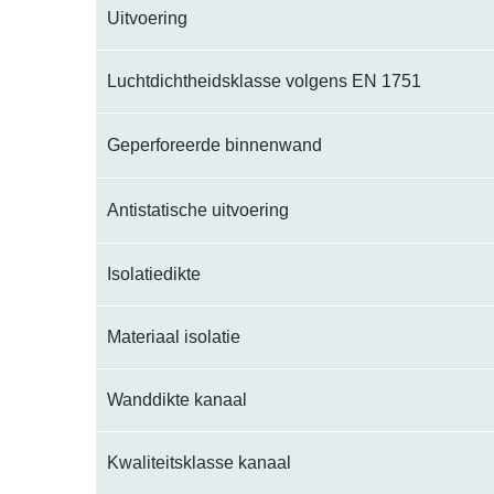
Uitvoering
Luchtdichtheidsklasse volgens EN 1751
Geperforeerde binnenwand
Antistatische uitvoering
Isolatiedikte
Materiaal isolatie
Wanddikte kanaal
Kwaliteitsklasse kanaal