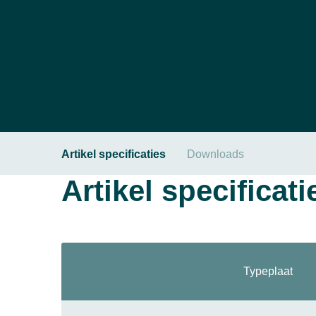
Artikel specificaties
Downloads
Artikel specificati
Typeplaat