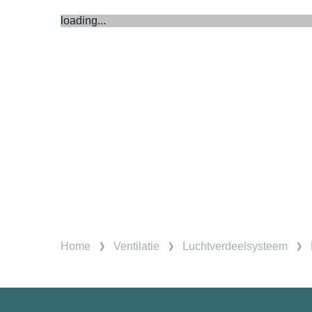
loading...
Home
Ventilatie
Luchtverdeelsysteem