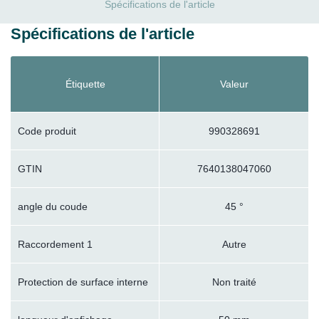
Spécifications de l'article
Spécifications de l'article
Étiquette
Valeur
Code produit
990328691
GTIN
7640138047060
angle du coude
45 °
Raccordement 1
Autre
Protection de surface interne
Non traité