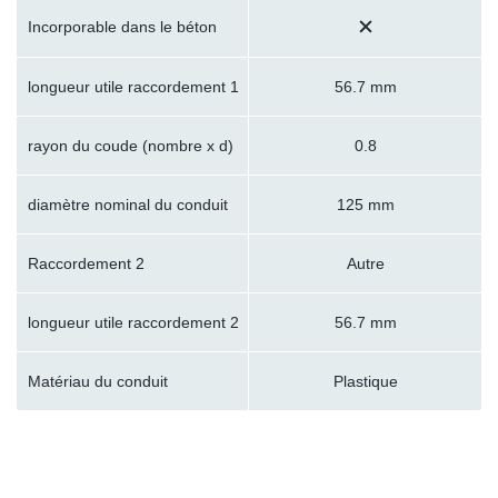
Incorporable dans le béton
longueur utile raccordement 1
56.7 mm
rayon du coude (nombre x d)
0.8
diamètre nominal du conduit
125 mm
Raccordement 2
Autre
longueur utile raccordement 2
56.7 mm
Matériau du conduit
Plastique