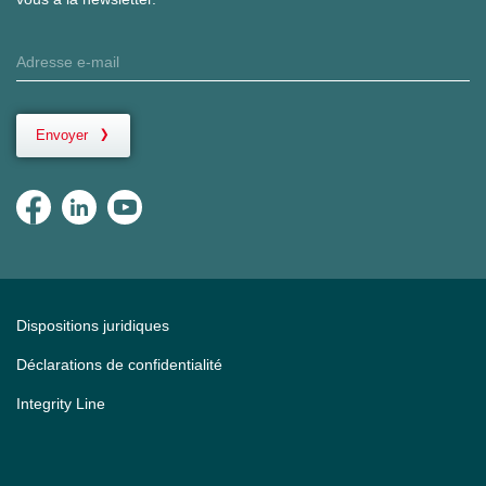
Envoyer
Dispositions juridiques
Déclarations de confidentialité
Integrity Line