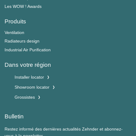
Les WOW ! Awards
Produits
Ventilation
Radiateurs design
Industrial Air Purification
Dans votre région
Installer locator
Showroom locator
Grossistes
Bulletin
Restez informé des dernières actualités Zehnder et abonnez-
vous à la newsletter.