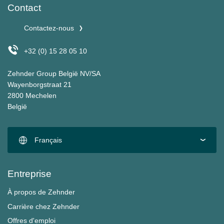
Contact
Contactez-nous
+32 (0) 15 28 05 10
Zehnder Group België NV/SA
Wayenborgstraat 21
2800 Mechelen
België
Français
Entreprise
À propos de Zehnder
Carrière chez Zehnder
Offres d'emploi