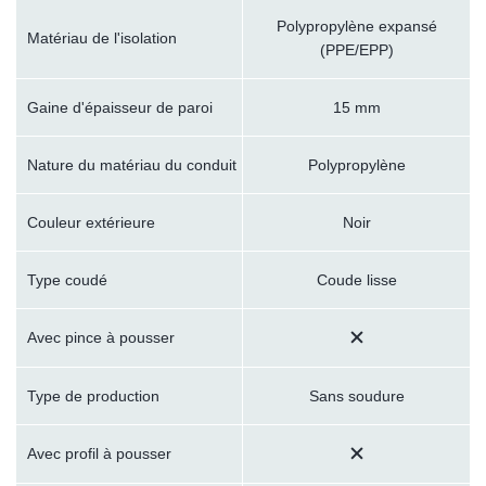
Polypropylène expansé
Matériau de l'isolation
(PPE/EPP)
Gaine d'épaisseur de paroi
15 mm
Nature du matériau du conduit
Polypropylène
Couleur extérieure
Noir
Type coudé
Coude lisse
Avec pince à pousser
Type de production
Sans soudure
Avec profil à pousser