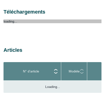
Téléchargements
loading...
Articles
N° d’article
Modèle
Loading...