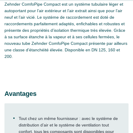
Zehnder ComfoPipe Compact est un système tubulaire léger et
autoportant pour l’air extérieur et l’air extrait ainsi que pour l’air
neuf et l’air vicié. Le système de raccordement est doté de
raccordements parfaitement adaptés, enfichables et robustes et
présente des propriétés d’isolation thermique très élevée. Grâce
à sa surface étanche à la vapeur et à ses cellules fermées, le
nouveau tube Zehnder ComfoPipe Compact présente par ailleurs
une classe d’étanchéité élevée. Disponible en DN 125, 160 et
200.
Avantages
Tout chez un même fournisseur : avec le système de
distribution d’air et le système de ventilation tout
confort, tous les composants sont disponibles pour