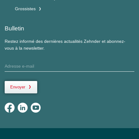
Grossistes
Bulletin
Restez informé des dernières actualités Zehnder et abonnez-
vous à la newsletter.
Envoyer