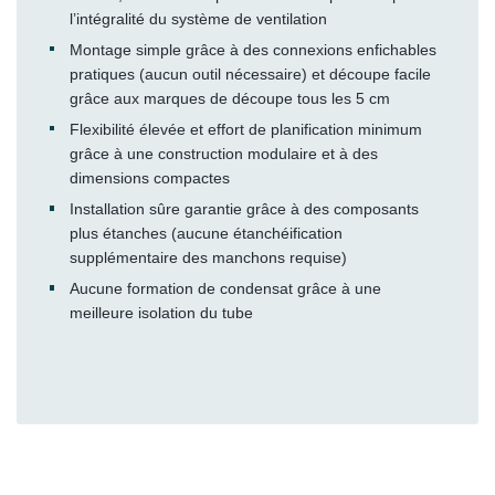
l’intégralité du système de ventilation
Montage simple grâce à des connexions enfichables
pratiques (aucun outil nécessaire) et découpe facile
grâce aux marques de découpe tous les 5 cm
Flexibilité élevée et effort de planification minimum
grâce à une construction modulaire et à des
dimensions compactes
Installation sûre garantie grâce à des composants
plus étanches (aucune étanchéification
supplémentaire des manchons requise)
Aucune formation de condensat grâce à une
meilleure isolation du tube