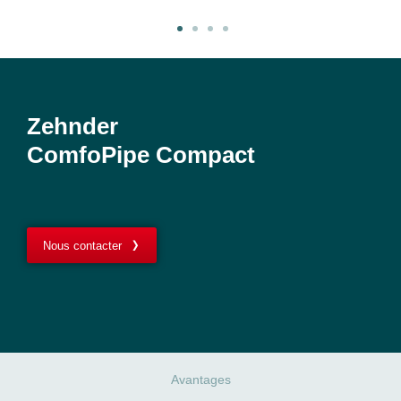
Zehnder
ComfoPipe Compact
Nous contacter
Avantages