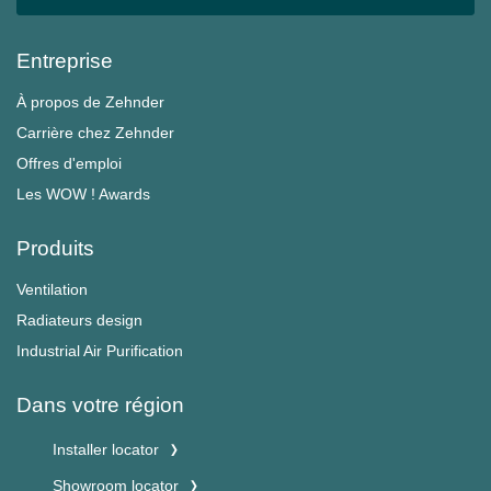
Entreprise
À propos de Zehnder
Carrière chez Zehnder
Offres d'emploi
Les WOW ! Awards
Produits
Ventilation
Radiateurs design
Industrial Air Purification
Dans votre région
Installer locator
Showroom locator