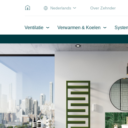
Nederlands
Over Zehnder
Ventilatie
Verwarmen & Koelen
Syste