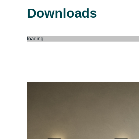
Downloads
loading...