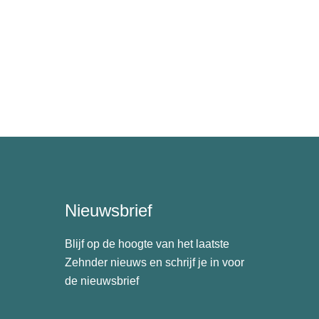
Nieuwsbrief
Blijf op de hoogte van het laatste
Zehnder nieuws en schrijf je in voor
de nieuwsbrief