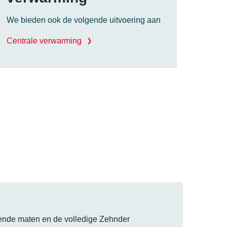
We bieden ook de volgende uitvoering aan
Centrale verwarming
llende maten en de volledige Zehnder