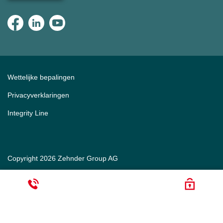
Wettelijke bepalingen
Privacyverklaringen
Integrity Line
Copyright 2026 Zehnder Group AG