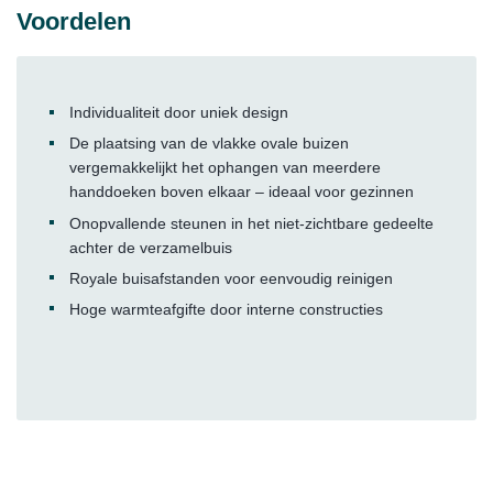
Voordelen
Individualiteit door uniek design
De plaatsing van de vlakke ovale buizen
vergemakkelijkt het ophangen van meerdere
handdoeken boven elkaar – ideaal voor gezinnen
Onopvallende steunen in het niet-zichtbare gedeelte
achter de verzamelbuis
Royale buisafstanden voor eenvoudig reinigen
Hoge warmteafgifte door interne constructies