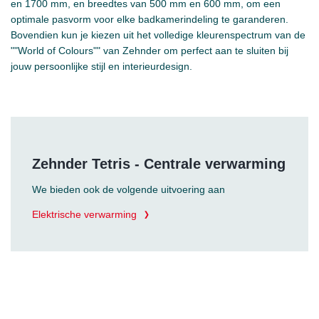
en 1700 mm, en breedtes van 500 mm en 600 mm, om een
optimale pasvorm voor elke badkamerindeling te garanderen.
Bovendien kun je kiezen uit het volledige kleurenspectrum van de
""World of Colours"" van Zehnder om perfect aan te sluiten bij
jouw persoonlijke stijl en interieurdesign.
Zehnder Tetris - Centrale verwarming
We bieden ook de volgende uitvoering aan
Elektrische verwarming