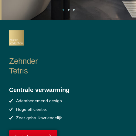
Zehnder
Tetris
Centrale verwarming
Adembenemend design.
Hoge efficiëntie.
Zeer gebruiksvriendelijk.