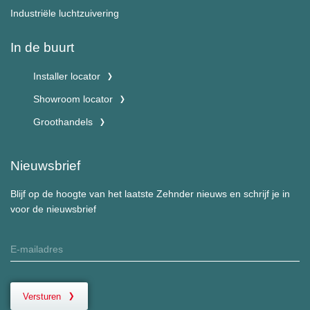
Industriële luchtzuivering
In de buurt
Installer locator
Showroom locator
Groothandels
Nieuwsbrief
Blijf op de hoogte van het laatste Zehnder nieuws en schrijf je in
voor de nieuwsbrief
Versturen