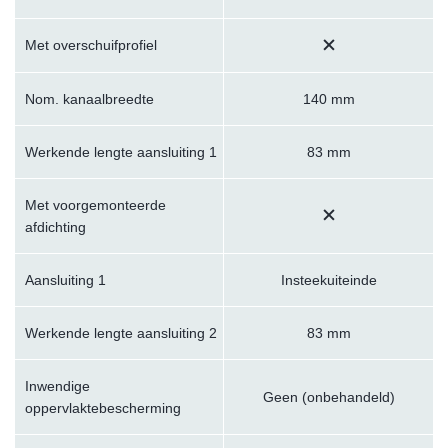
Met overschuifprofiel
Nom. kanaalbreedte
140 mm
Werkende lengte aansluiting 1
83 mm
Met voorgemonteerde
afdichting
Aansluiting 1
Insteekuiteinde
Werkende lengte aansluiting 2
83 mm
Inwendige
Geen (onbehandeld)
oppervlaktebescherming