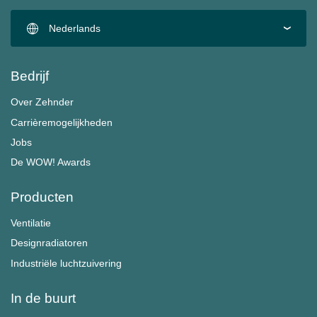
Nederlands
Bedrijf
Over Zehnder
Carrièremogelijkheden
Jobs
De WOW! Awards
Producten
Ventilatie
Designradiatoren
Industriële luchtzuivering
In de buurt