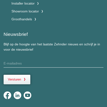
Installer locator
Showroom locator
Groothandels
Nieuwsbrief
Blijf op de hoogte van het laatste Zehnder nieuws en schrijf je in
voor de nieuwsbrief
Versturen