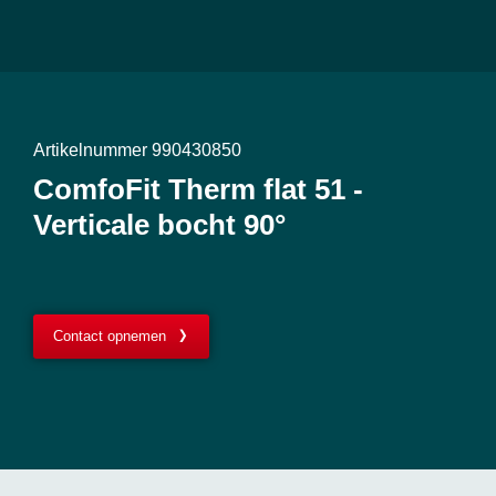
Artikelnummer 990430850
ComfoFit Therm flat 51 -
Verticale bocht 90°
Contact opnemen