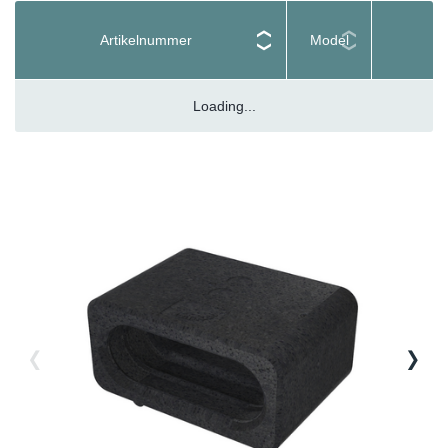
Artikelnummer
Model
Loading...