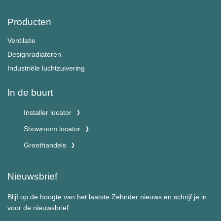
Producten
Ventilatie
Designradiatoren
Industriële luchtzuivering
In de buurt
Installer locator
Showroom locator
Groothandels
Nieuwsbrief
Blijf op de hoogte van het laatste Zehnder nieuws en schrijf je in
voor de nieuwsbrief