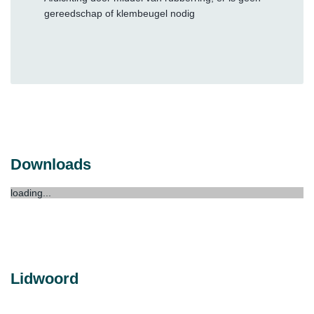
gereedschap of klembeugel nodig
Downloads
loading...
Lidwoord