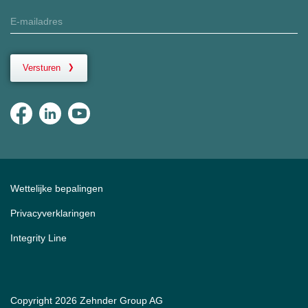
Versturen
Wettelijke bepalingen
Privacyverklaringen
Integrity Line
Copyright 2026 Zehnder Group AG