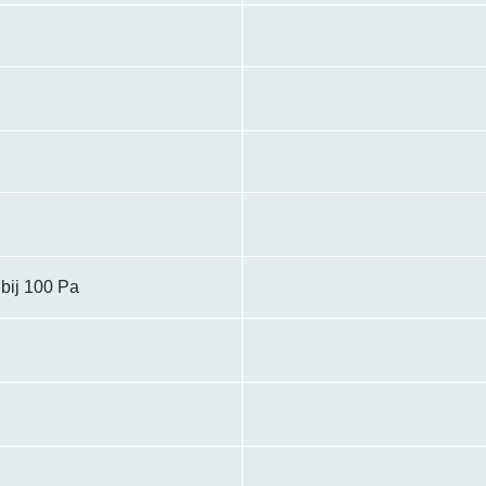
bij 100 Pa