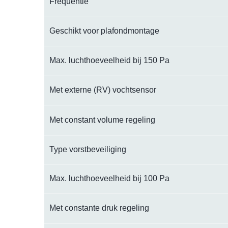
Frequentie
Geschikt voor plafondmontage
Max. luchthoeveelheid bij 150 Pa
Met externe (RV) vochtsensor
Met constant volume regeling
Type vorstbeveiliging
Max. luchthoeveelheid bij 100 Pa
Met constante druk regeling