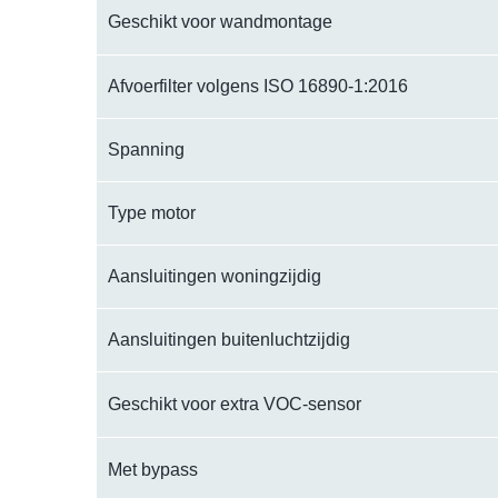
Geschikt voor wandmontage
Afvoerfilter volgens ISO 16890-1:2016
Spanning
Type motor
Aansluitingen woningzijdig
Aansluitingen buitenluchtzijdig
Geschikt voor extra VOC-sensor
Met bypass