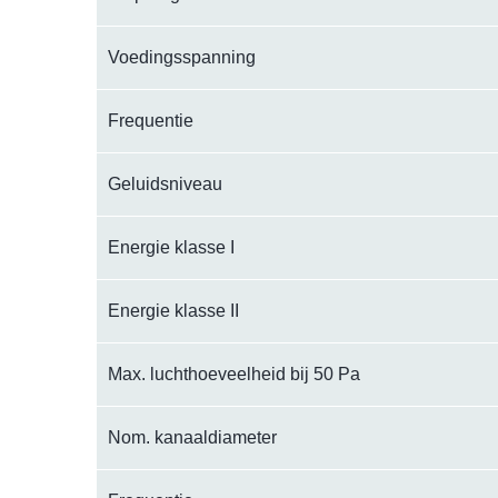
Voedingsspanning
Frequentie
Geluidsniveau
Energie klasse I
Energie klasse II
Max. luchthoeveelheid bij 50 Pa
Nom. kanaaldiameter