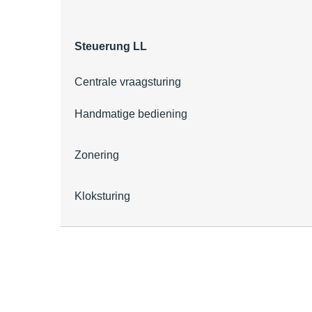
Steuerung LL
Centrale vraagsturing
Handmatige bediening
Zonering
Kloksturing