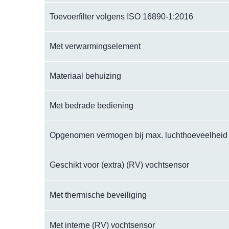
Toevoerfilter volgens ISO 16890-1:2016
Met verwarmingselement
Materiaal behuizing
Met bedrade bediening
Opgenomen vermogen bij max. luchthoeveelheid 
Geschikt voor (extra) (RV) vochtsensor
Met thermische beveiliging
Met interne (RV) vochtsensor