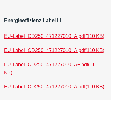
Energieeffizienz-Label LL
EU-Label_CD250_471227010_A.pdf
(110 KB)
EU-Label_CD250_471227010_A.pdf
(110 KB)
EU-Label_CD250_471227010_A+.pdf
(111
KB)
EU-Label_CD250_471227010_A.pdf
(110 KB)