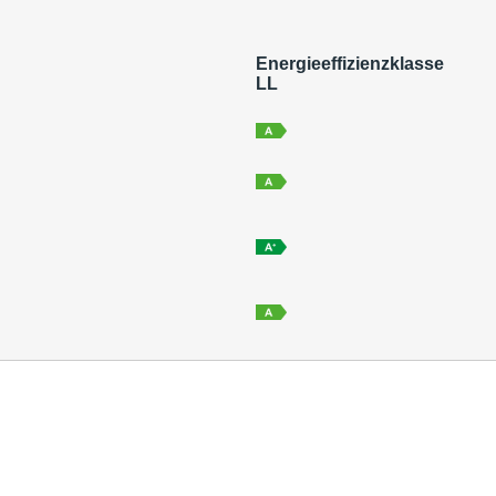
Energieeffizienzklasse
LL