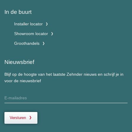
In de buurt
Installer locator
Showroom locator
Groothandels
Nieuwsbrief
Blijf op de hoogte van het laatste Zehnder nieuws en schrijf je in
voor de nieuwsbrief
Versturen