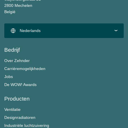
2800 Mechelen
België
Nederlands
Bedrijf
Over Zehnder
Carrièremogelijkheden
Jobs
De WOW! Awards
Producten
Ventilatie
Designradiatoren
Industriële luchtzuivering