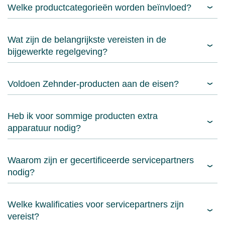
Welke productcategorieën worden beïnvloed?
Wat zijn de belangrijkste vereisten in de
bijgewerkte regelgeving?
Voldoen Zehnder-producten aan de eisen?
Heb ik voor sommige producten extra
apparatuur nodig?
Waarom zijn er gecertificeerde servicepartners
nodig?
Welke kwalificaties voor servicepartners zijn
vereist?