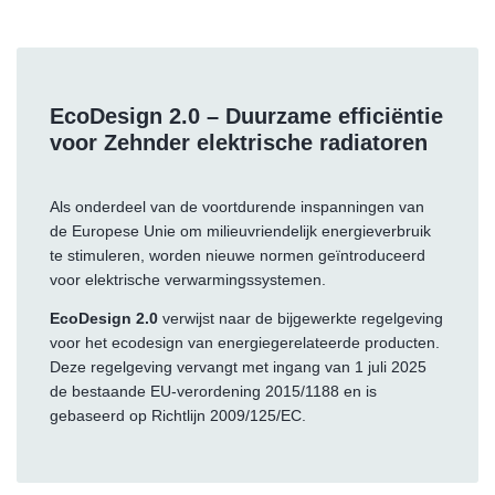
EcoDesign 2.0
– Duurzame efficiëntie
voor Zehnder elektrische radiatoren
Als onderdeel van de voortdurende inspanningen van
de Europese Unie om milieuvriendelijk energieverbruik
te stimuleren, worden nieuwe normen geïntroduceerd
voor elektrische verwarmingssystemen.
EcoDesign 2.0
verwijst naar de bijgewerkte regelgeving
voor het ecodesign van energiegerelateerde producten.
Deze regelgeving vervangt met ingang van 1 juli 2025
de bestaande EU-verordening 2015/1188 en is
gebaseerd op Richtlijn 2009/125/EC.