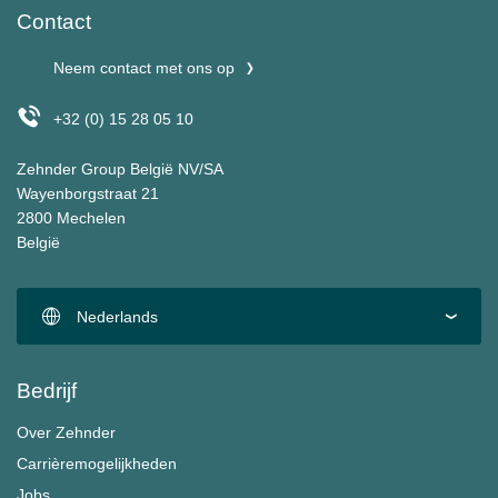
Contact
Neem contact met ons op
+32 (0) 15 28 05 10
Zehnder Group België NV/SA
Wayenborgstraat 21
2800 Mechelen
België
Nederlands
Bedrijf
Over Zehnder
Carrièremogelijkheden
Jobs