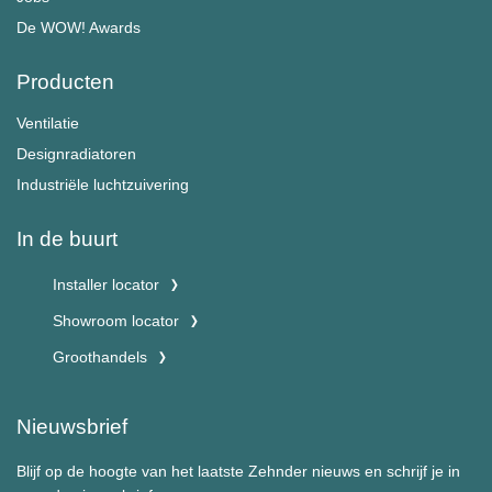
De WOW! Awards
Producten
Ventilatie
Designradiatoren
Industriële luchtzuivering
In de buurt
Installer locator
Showroom locator
Groothandels
Nieuwsbrief
Blijf op de hoogte van het laatste Zehnder nieuws en schrijf je in