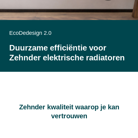
EcoDedesign 2.0
Duurzame efficiëntie voor
Zehnder elektrische radiatoren
Zehnder kwaliteit waarop je kan
vertrouwen