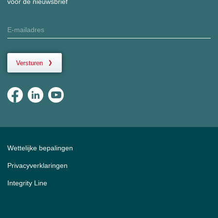
voor de nieuwsbrief
Versturen
Wettelijke bepalingen
Privacyverklaringen
Integrity Line