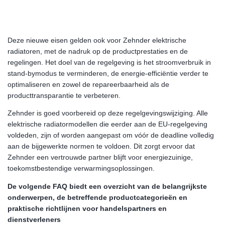
Deze nieuwe eisen gelden ook voor Zehnder elektrische
radiatoren, met de nadruk op de productprestaties en de
regelingen. Het doel van de regelgeving is het stroomverbruik in
stand-bymodus te verminderen, de energie-efficiëntie verder te
optimaliseren en zowel de repareerbaarheid als de
producttransparantie te verbeteren.
Zehnder is goed voorbereid op deze regelgevingswijziging. Alle
elektrische radiatormodellen die eerder aan de EU-regelgeving
voldeden, zijn of worden aangepast om vóór de deadline volledig
aan de bijgewerkte normen te voldoen. Dit zorgt ervoor dat
Zehnder een vertrouwde partner blijft voor energiezuinige,
toekomstbestendige verwarmingsoplossingen.
De volgende FAQ biedt een overzicht van de belangrijkste
onderwerpen, de betreffende productcategorieën en
praktische richtlijnen voor handelspartners en
dienstverleners