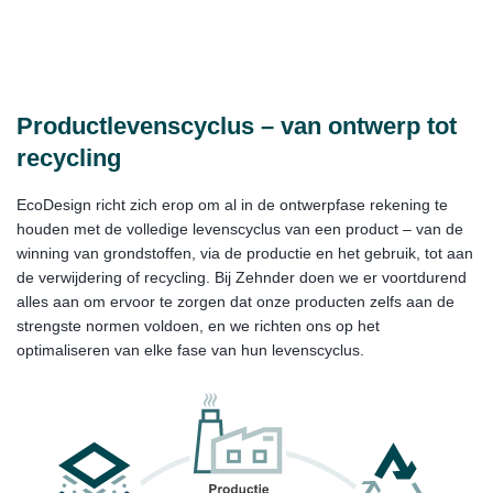
Productlevenscyclus – van ontwerp tot
recycling
EcoDesign richt zich erop om al in de ontwerpfase rekening te
houden met de volledige levenscyclus van een product – van de
winning van grondstoffen, via de productie en het gebruik, tot aan
de verwijdering of recycling. Bij Zehnder doen we er voortdurend
alles aan om ervoor te zorgen dat onze producten zelfs aan de
strengste normen voldoen, en we richten ons op het
optimaliseren van elke fase van hun levenscyclus.