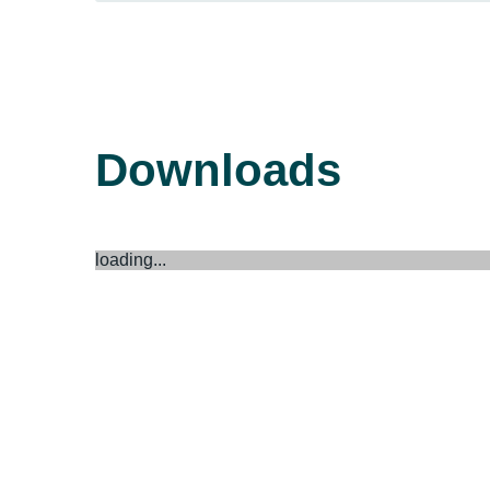
Downloads
loading...