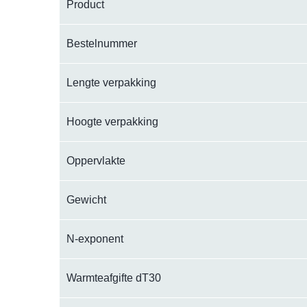
Product
Bestelnummer
Lengte verpakking
Hoogte verpakking
Oppervlakte
Gewicht
N-exponent
Warmteafgifte dT30