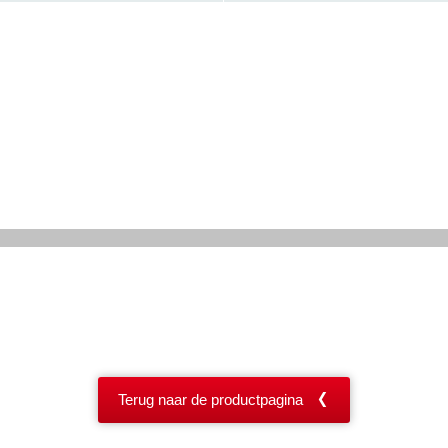
Terug naar de productpagina