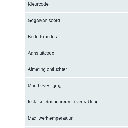
Kleurcode
Gegalvaniseerd
Bedrijfsmodus
Aansluitcode
Afmeting ontluchter
Muurbevestiging
Installatietoebehoren in verpakking
Max. werktemperatuur