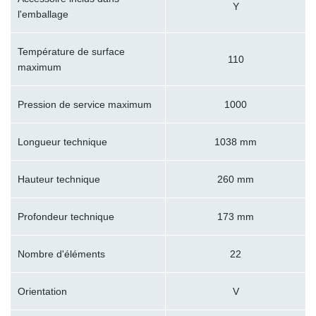
Y
l'emballage
Température de surface
110
maximum
Pression de service maximum
1000
Longueur technique
1038 mm
Hauteur technique
260 mm
Profondeur technique
173 mm
Nombre d'éléments
22
Orientation
V