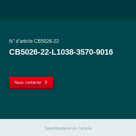
N° d’article CB5026-22
CB5026-22-L1038-3570-9016
Nous contacter
Spécifications de l'article