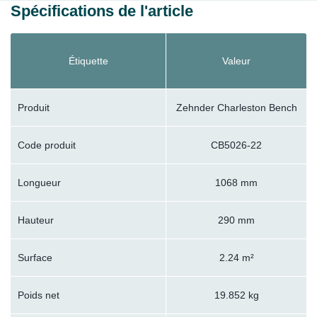
Spécifications de l'article
Étiquette
Valeur
Produit
Zehnder Charleston Bench
Code produit
CB5026-22
Longueur
1068 mm
Hauteur
290 mm
Surface
2.24 m²
Poids net
19.852 kg