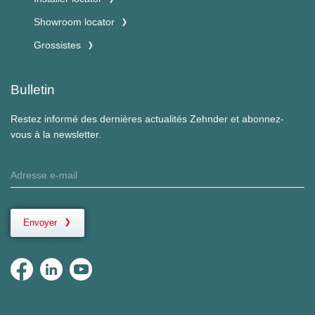
Showroom locator
Grossistes
Bulletin
Restez informé des dernières actualités Zehnder et abonnez-
vous à la newsletter.
Envoyer