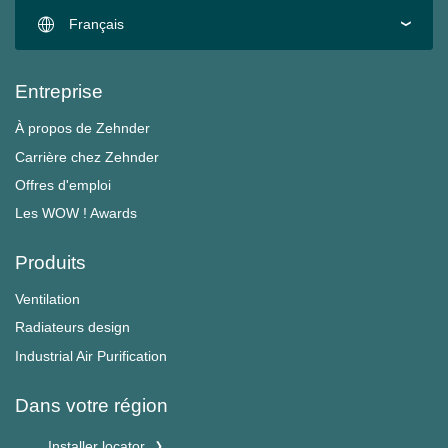
Français
Entreprise
À propos de Zehnder
Carrière chez Zehnder
Offres d'emploi
Les WOW ! Awards
Produits
Ventilation
Radiateurs design
Industrial Air Purification
Dans votre région
Installer locator