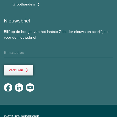
Groothandels
Nieuwsbrief
Blijf op de hoogte van het laatste Zehnder nieuws en schrijf je in
voor de nieuwsbrief
Versturen
Wettelijke bepalingen