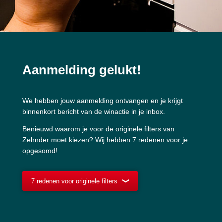
Aanmelding gelukt!
We hebben jouw aanmelding ontvangen en je krijgt
binnenkort bericht van de winactie in je inbox.
Benieuwd waarom je voor de originele filters van
Zehnder moet kiezen? Wij hebben 7 redenen voor je
opgesomd!
7 redenen voor originele filters