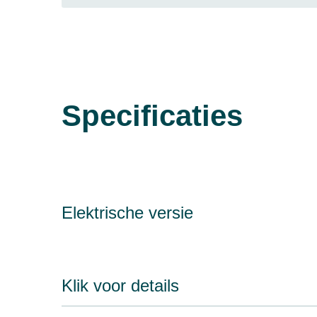
Specificaties
Elektrische versie
Klik voor details