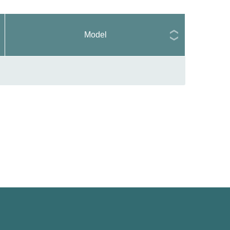
Model