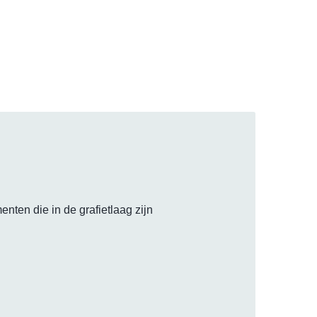
nten die in de grafietlaag zijn