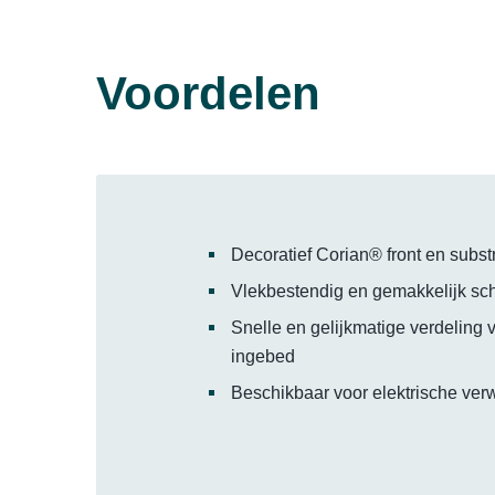
Voordelen
Decoratief Corian® front en subst
Vlekbestendig en gemakkelijk s
Snelle en gelijkmatige verdeling 
ingebed
Beschikbaar voor elektrische ve