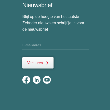
Nieuwsbrief
Blijf op de hoogte van het laatste
Zehnder nieuws en schrijf je in voor
de nieuwsbrief
Versturen