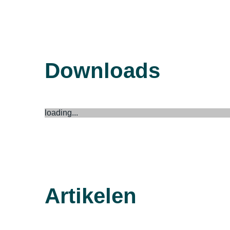
Downloads
loading...
Artikelen