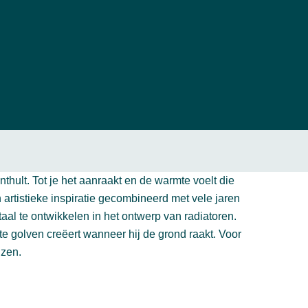
nthult. Tot je het aanraakt en de warmte voelt die
an artistieke inspiratie gecombineerd met vele jaren
al te ontwikkelen in het ontwerp van radiatoren.
e golven creëert wanneer hij de grond raakt. Voor
 zen.