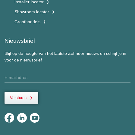
Installer locator
Showroom locator
Groothandels
Nieuwsbrief
Blijf op de hoogte van het laatste Zehnder nieuws en schrijf je in
voor de nieuwsbrief
Versturen