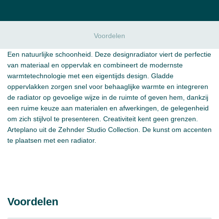
Voordelen
Een natuurlijke schoonheid. Deze designradiator viert de perfectie
van materiaal en oppervlak en combineert de modernste
warmtetechnologie met een eigentijds design. Gladde
oppervlakken zorgen snel voor behaaglijke warmte en integreren
de radiator op gevoelige wijze in de ruimte of geven hem, dankzij
een ruime keuze aan materialen en afwerkingen, de gelegenheid
om zich stijlvol te presenteren. Creativiteit kent geen grenzen.
Arteplano uit de Zehnder Studio Collection. De kunst om accenten
te plaatsen met een radiator.
Voordelen