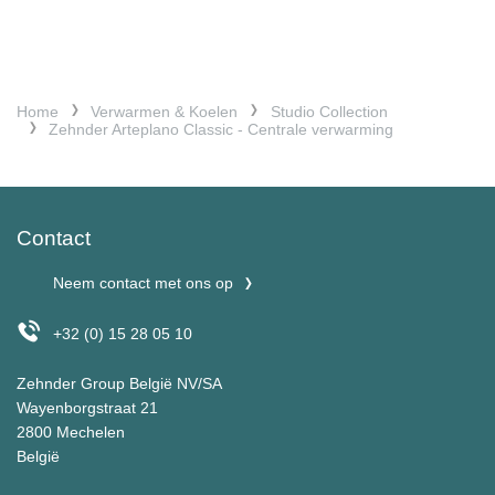
Home
Verwarmen & Koelen
Studio Collection
Zehnder Arteplano Classic - Centrale verwarming
Contact
Neem contact met ons op
+32 (0) 15 28 05 10
Zehnder Group België NV/SA
Wayenborgstraat 21
2800 Mechelen
België