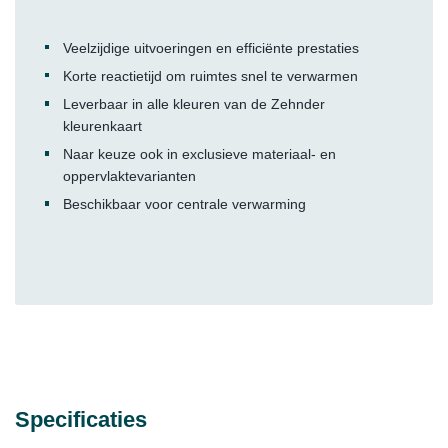
Veelzijdige uitvoeringen en efficiënte prestaties
Korte reactietijd om ruimtes snel te verwarmen
Leverbaar in alle kleuren van de Zehnder
kleurenkaart
Naar keuze ook in exclusieve materiaal- en
oppervlaktevarianten
Beschikbaar voor centrale verwarming
Specificaties