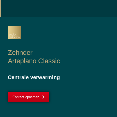
Zehnder
Arteplano Classic
Centrale verwarming
Contact opnemen