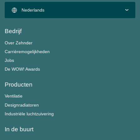
Nederlands
Bedrijf
Over Zehnder
Carrièremogelijkheden
Jobs
De WOW! Awards
Producten
Ventilatie
Designradiatoren
Industriële luchtzuivering
In de buurt