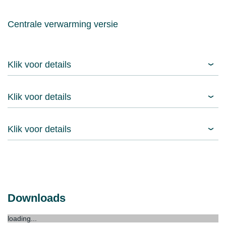
Centrale verwarming versie
Klik voor details
Klik voor details
Klik voor details
Downloads
loading...