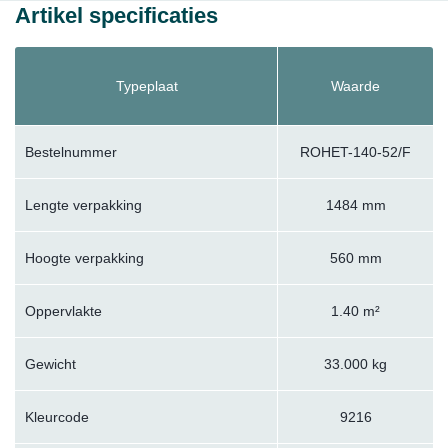
Artikel specificaties
Typeplaat
Waarde
Bestelnummer
ROHET-140-52/F
Lengte verpakking
1484 mm
Hoogte verpakking
560 mm
Oppervlakte
1.40 m²
Gewicht
33.000 kg
Kleurcode
9216