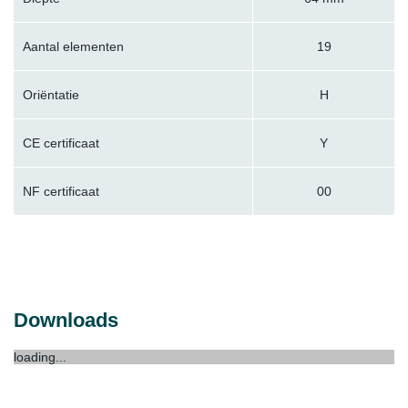
Aantal elementen
19
Oriëntatie
H
CE certificaat
Y
NF certificaat
00
Downloads
loading...