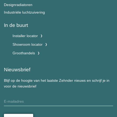
Designradiatoren
Industriële luchtzuivering
In de buurt
Installer locator
Showroom locator
Groothandels
Nieuwsbrief
Blijf op de hoogte van het laatste Zehnder nieuws en schrijf je in
voor de nieuwsbrief