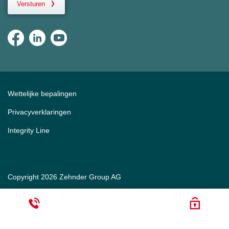
Versturen
Wettelijke bepalingen
Privacyverklaringen
Integrity Line
Copyright 2026 Zehnder Group AG