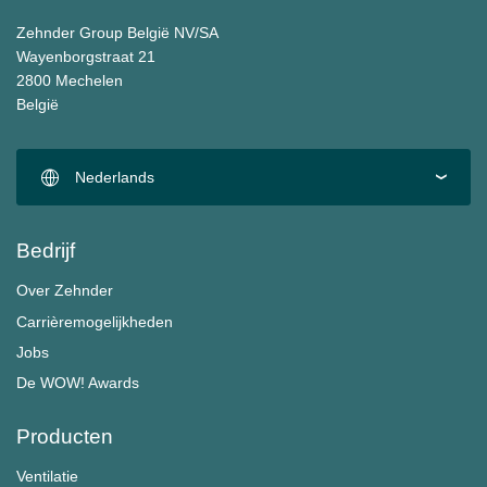
Zehnder Group België NV/SA
Wayenborgstraat 21
2800 Mechelen
België
Nederlands
Bedrijf
Over Zehnder
Carrièremogelijkheden
Jobs
De WOW! Awards
Producten
Ventilatie