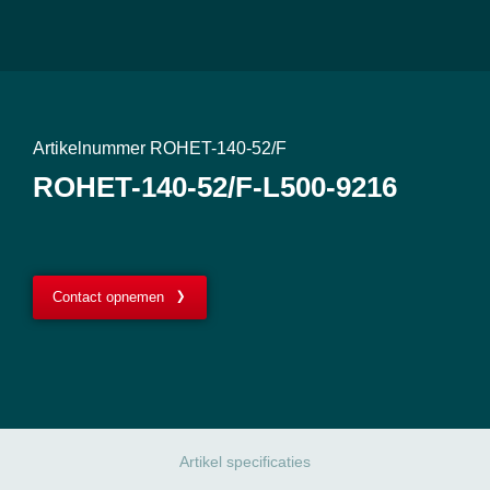
Artikelnummer ROHET-140-52/F
ROHET-140-52/F-L500-9216
Contact opnemen
Artikel specificaties