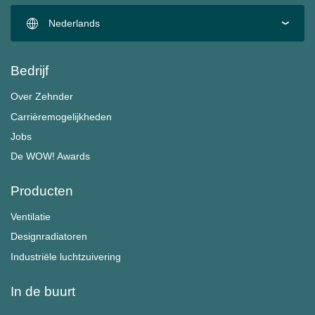
Nederlands
Bedrijf
Over Zehnder
Carrièremogelijkheden
Jobs
De WOW! Awards
Producten
Ventilatie
Designradiatoren
Industriële luchtzuivering
In de buurt