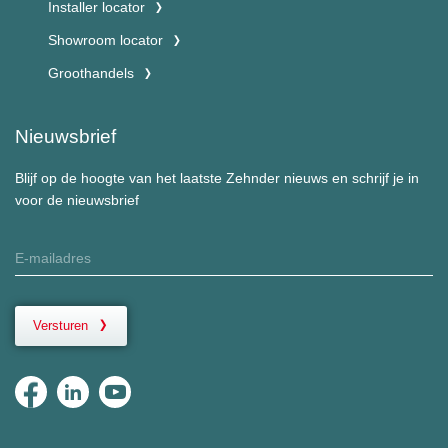
Installer locator
Showroom locator
Groothandels
Nieuwsbrief
Blijf op de hoogte van het laatste Zehnder nieuws en schrijf je in
voor de nieuwsbrief
Versturen