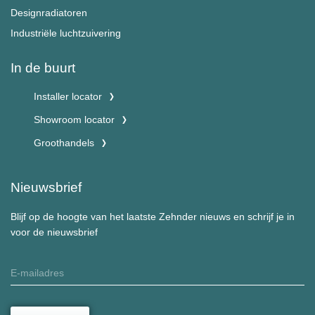
Designradiatoren
Industriële luchtzuivering
In de buurt
Installer locator
Showroom locator
Groothandels
Nieuwsbrief
Blijf op de hoogte van het laatste Zehnder nieuws en schrijf je in
voor de nieuwsbrief