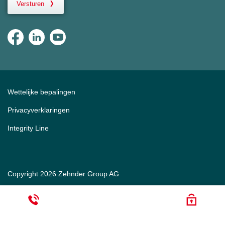
Versturen
Wettelijke bepalingen
Privacyverklaringen
Integrity Line
Copyright 2026 Zehnder Group AG