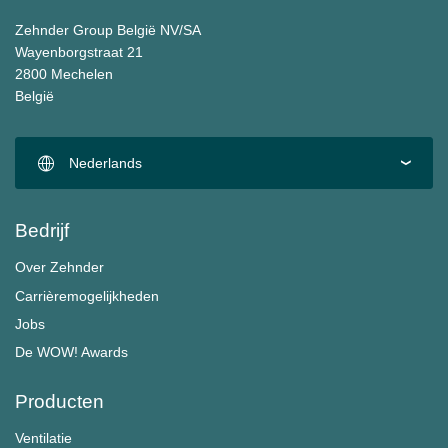
Zehnder Group België NV/SA
Wayenborgstraat 21
2800 Mechelen
België
Nederlands
Bedrijf
Over Zehnder
Carrièremogelijkheden
Jobs
De WOW! Awards
Producten
Ventilatie