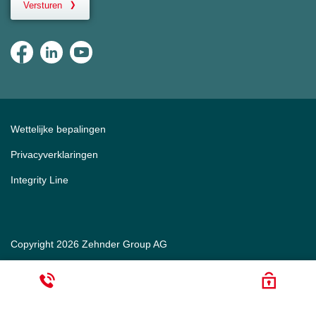
Versturen
Wettelijke bepalingen
Privacyverklaringen
Integrity Line
Copyright 2026 Zehnder Group AG