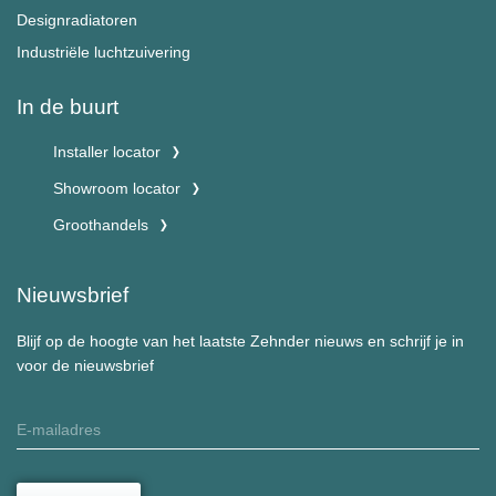
Designradiatoren
Industriële luchtzuivering
In de buurt
Installer locator
Showroom locator
Groothandels
Nieuwsbrief
Blijf op de hoogte van het laatste Zehnder nieuws en schrijf je in
voor de nieuwsbrief