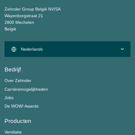
Zehnder Group België NV/SA
Wayenborgstraat 21
2800 Mechelen
België
Nederlands
Bedrijf
Over Zehnder
Carrièremogelijkheden
Jobs
De WOW! Awards
Producten
Ventilatie