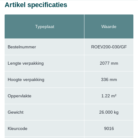
Artikel specificaties
Typeplaat
Waarde
Bestelnummer
ROEV200-030/GF
Lengte verpakking
2077 mm
Hoogte verpakking
336 mm
Oppervlakte
1.22 m²
Gewicht
26.000 kg
Kleurcode
9016