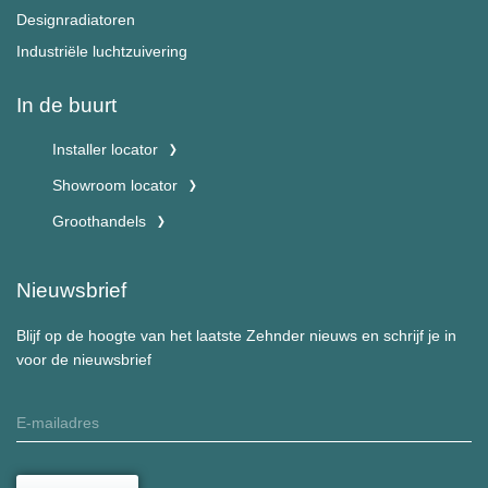
Designradiatoren
Industriële luchtzuivering
In de buurt
Installer locator
Showroom locator
Groothandels
Nieuwsbrief
Blijf op de hoogte van het laatste Zehnder nieuws en schrijf je in
voor de nieuwsbrief