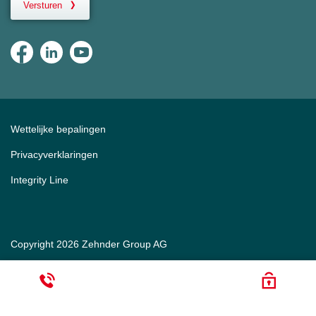
Versturen
Wettelijke bepalingen
Privacyverklaringen
Integrity Line
Copyright 2026 Zehnder Group AG