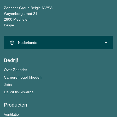
Zehnder Group België NV/SA
Wayenborgstraat 21
2800 Mechelen
België
Nederlands
Bedrijf
Over Zehnder
Carrièremogelijkheden
Jobs
De WOW! Awards
Producten
Ventilatie