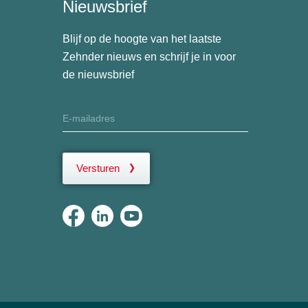
Nieuwsbrief
Blijf op de hoogte van het laatste
Zehnder nieuws en schrijf je in voor
de nieuwsbrief
Versturen