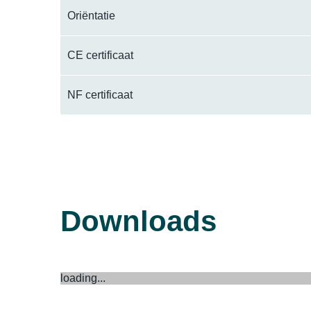
Oriëntatie
CE certificaat
NF certificaat
Downloads
loading...