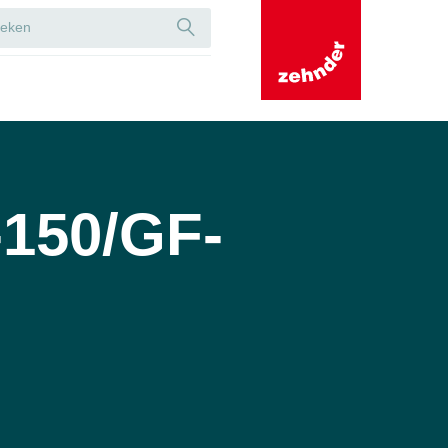
150/GF-