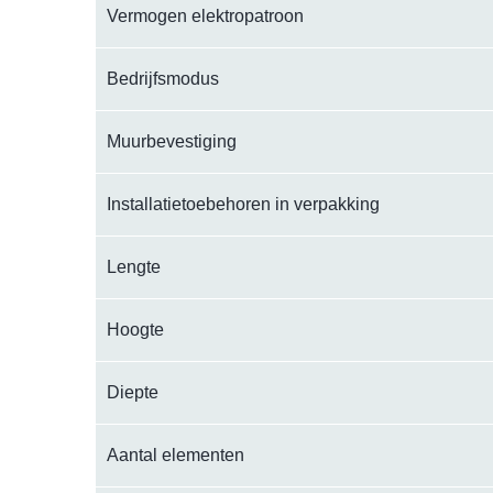
Vermogen elektropatroon
Bedrijfsmodus
Muurbevestiging
Installatietoebehoren in verpakking
Lengte
Hoogte
Diepte
Aantal elementen