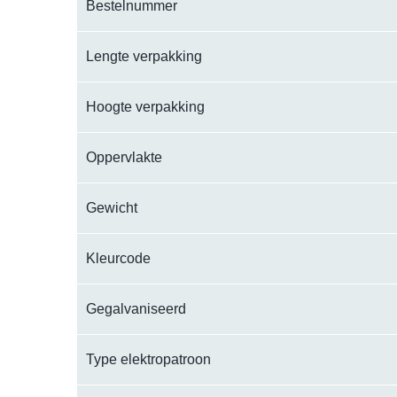
Bestelnummer
Lengte verpakking
Hoogte verpakking
Oppervlakte
Gewicht
Kleurcode
Gegalvaniseerd
Type elektropatroon