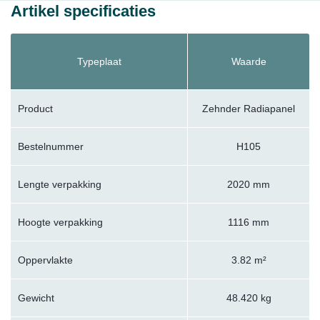
Artikel specificaties
Typeplaat
Waarde
Product
Zehnder Radiapanel
Bestelnummer
H105
Lengte verpakking
2020 mm
Hoogte verpakking
1116 mm
Oppervlakte
3.82 m²
Gewicht
48.420 kg