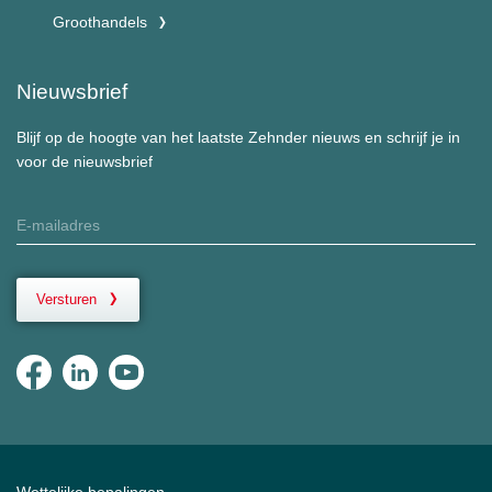
Groothandels
Nieuwsbrief
Blijf op de hoogte van het laatste Zehnder nieuws en schrijf je in
voor de nieuwsbrief
Versturen
Wettelijke bepalingen