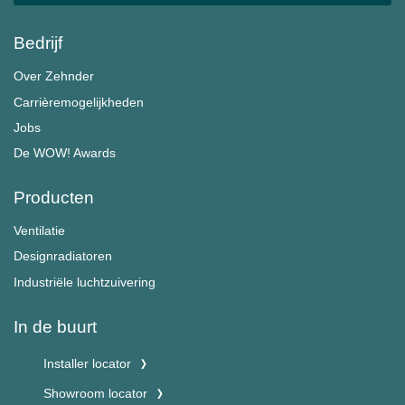
Bedrijf
Over Zehnder
Carrièremogelijkheden
Jobs
De WOW! Awards
Producten
Ventilatie
Designradiatoren
Industriële luchtzuivering
In de buurt
Installer locator
Showroom locator