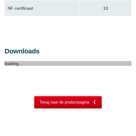
NF certificaat
10
Downloads
loading...
Terug naar de productpagina