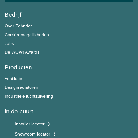
Bedrijf
Over Zehnder
Carrièremogelijkheden
Jobs
De WOW! Awards
Producten
Ventilatie
Designradiatoren
Industriële luchtzuivering
In de buurt
Installer locator
Showroom locator