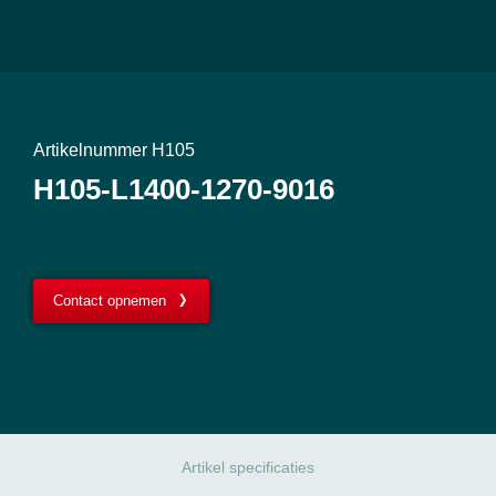
Artikelnummer H105
H105-L1400-1270-9016
Contact opnemen
Artikel specificaties