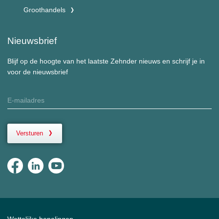
Groothandels
Nieuwsbrief
Blijf op de hoogte van het laatste Zehnder nieuws en schrijf je in
voor de nieuwsbrief
Versturen
Wettelijke bepalingen