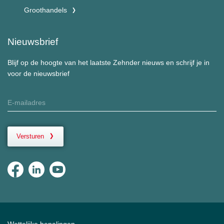
Groothandels
Nieuwsbrief
Blijf op de hoogte van het laatste Zehnder nieuws en schrijf je in
voor de nieuwsbrief
Versturen
Wettelijke bepalingen