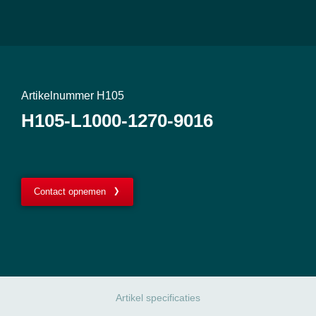
Artikelnummer H105
H105-L1000-1270-9016
Contact opnemen
Artikel specificaties