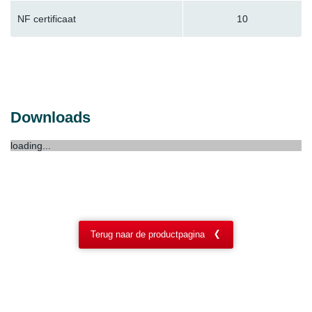
NF certificaat
10
Downloads
loading...
Terug naar de productpagina