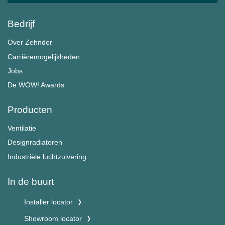
Bedrijf
Over Zehnder
Carrièremogelijkheden
Jobs
De WOW! Awards
Producten
Ventilatie
Designradiatoren
Industriële luchtzuivering
In de buurt
Installer locator
Showroom locator