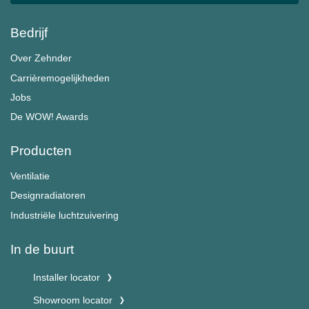
Bedrijf
Over Zehnder
Carrièremogelijkheden
Jobs
De WOW! Awards
Producten
Ventilatie
Designradiatoren
Industriële luchtzuivering
In de buurt
Installer locator
Showroom locator