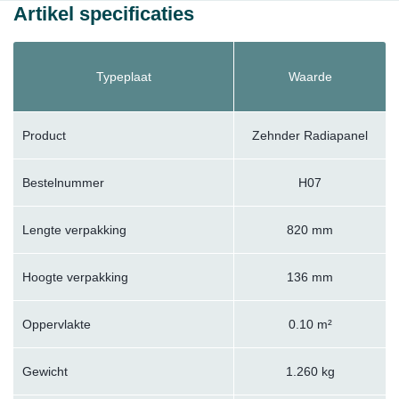
Artikel specificaties
Typeplaat
Waarde
Product
Zehnder Radiapanel
Bestelnummer
H07
Lengte verpakking
820 mm
Hoogte verpakking
136 mm
Oppervlakte
0.10 m²
Gewicht
1.260 kg