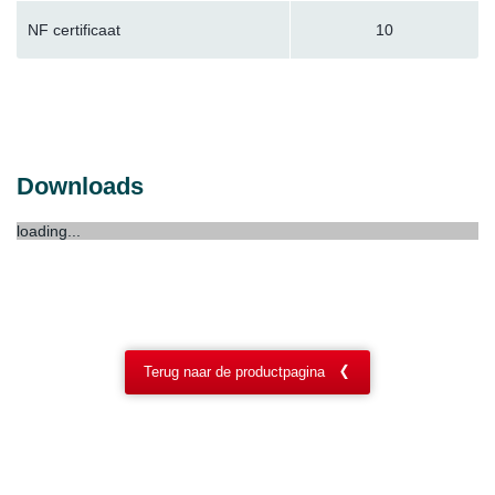
NF certificaat
10
Downloads
loading...
Terug naar de productpagina