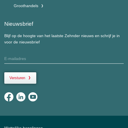
Groothandels
Nieuwsbrief
Blijf op de hoogte van het laatste Zehnder nieuws en schrijf je in
voor de nieuwsbrief
Versturen
Wettelijke bepalingen