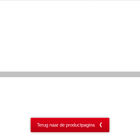
Terug naar de productpagina