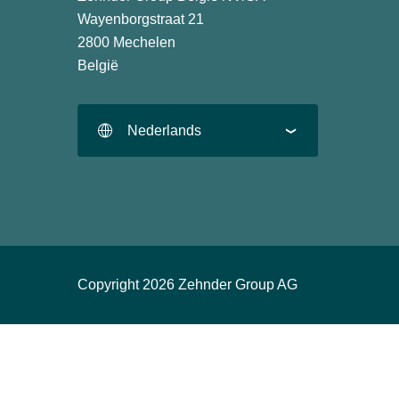
Wayenborgstraat 21
2800 Mechelen
België
Nederlands
Copyright 2026 Zehnder Group AG