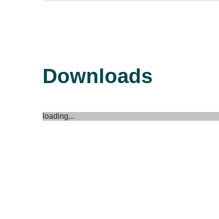
Downloads
loading...