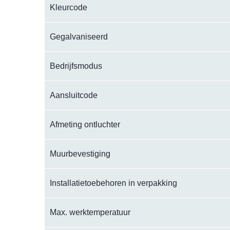
Kleurcode
Gegalvaniseerd
Bedrijfsmodus
Aansluitcode
Afmeting ontluchter
Muurbevestiging
Installatietoebehoren in verpakking
Max. werktemperatuur