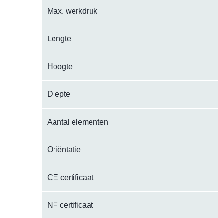
Max. werkdruk
Lengte
Hoogte
Diepte
Aantal elementen
Oriëntatie
CE certificaat
NF certificaat