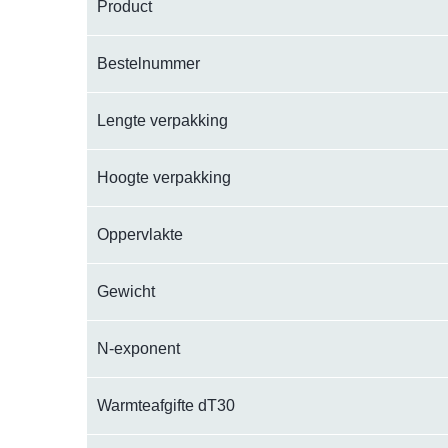
Product
Bestelnummer
Lengte verpakking
Hoogte verpakking
Oppervlakte
Gewicht
N-exponent
Warmteafgifte dT30