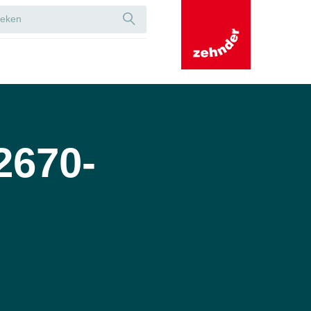
2670-