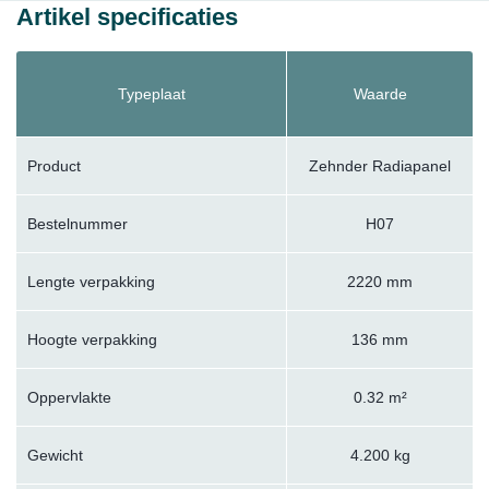
Artikel specificaties
Typeplaat
Waarde
Product
Zehnder Radiapanel
Bestelnummer
H07
Lengte verpakking
2220 mm
Hoogte verpakking
136 mm
Oppervlakte
0.32 m²
Gewicht
4.200 kg