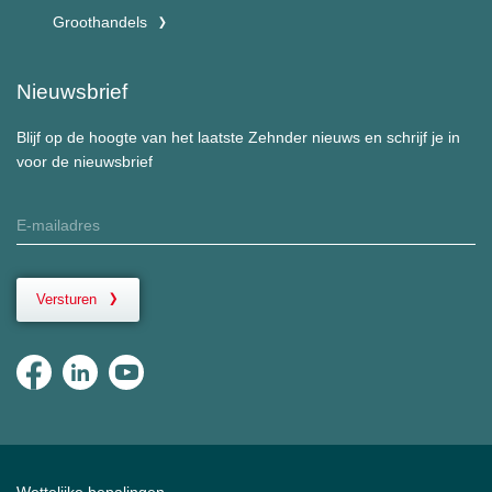
Groothandels
Nieuwsbrief
Blijf op de hoogte van het laatste Zehnder nieuws en schrijf je in
voor de nieuwsbrief
Versturen
Wettelijke bepalingen