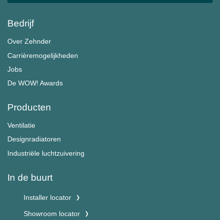
Bedrijf
Over Zehnder
Carrièremogelijkheden
Jobs
De WOW! Awards
Producten
Ventilatie
Designradiatoren
Industriële luchtzuivering
In de buurt
Installer locator
Showroom locator