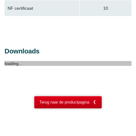
NF certificaat
10
Downloads
loading...
Terug naar de productpagina