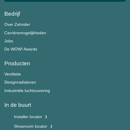
Bedrijf
Over Zehnder
Carrièremogelijkheden
Jobs
De WOW! Awards
Producten
Ventilatie
Designradiatoren
Industriële luchtzuivering
In de buurt
Installer locator
Showroom locator