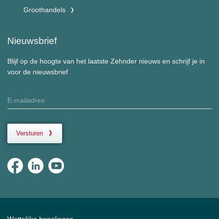
Groothandels
Nieuwsbrief
Blijf op de hoogte van het laatste Zehnder nieuws en schrijf je in
voor de nieuwsbrief
Versturen
Wettelijke bepalingen