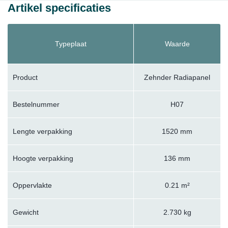
Artikel specificaties
Typeplaat
Waarde
Product
Zehnder Radiapanel
Bestelnummer
H07
Lengte verpakking
1520 mm
Hoogte verpakking
136 mm
Oppervlakte
0.21 m²
Gewicht
2.730 kg