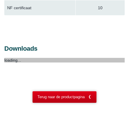
NF certificaat
10
Downloads
loading...
Terug naar de productpagina