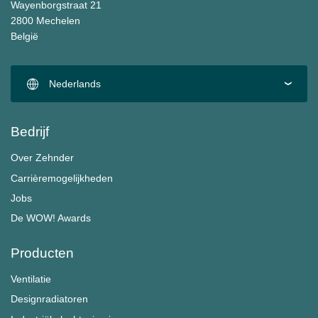
Wayenborgstraat 21
2800 Mechelen
België
Nederlands
Bedrijf
Over Zehnder
Carrièremogelijkheden
Jobs
De WOW! Awards
Producten
Ventilatie
Designradiatoren