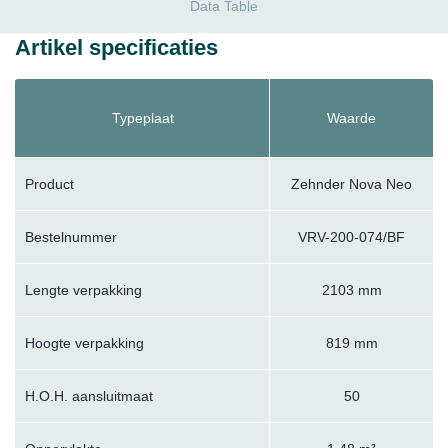
Data Table
Artikel specificaties
Typeplaat
Waarde
Product
Zehnder Nova Neo
Bestelnummer
VRV-200-074/BF
Lengte verpakking
2103 mm
Hoogte verpakking
819 mm
H.O.H. aansluitmaat
50