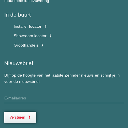
Industriële luchtzuivering
In de buurt
Installer locator
Showroom locator
Groothandels
Nieuwsbrief
Blijf op de hoogte van het laatste Zehnder nieuws en schrijf je in
voor de nieuwsbrief
Versturen