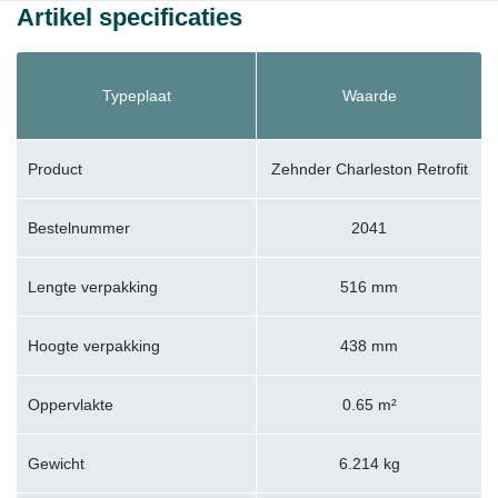
Artikel specificaties
Typeplaat
Waarde
Product
Zehnder Charleston Retrofit
Bestelnummer
2041
Lengte verpakking
516 mm
Hoogte verpakking
438 mm
Oppervlakte
0.65 m²
Gewicht
6.214 kg