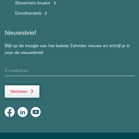
Showroom locator
Groothandels
Nieuwsbrief
Blijf op de hoogte van het laatste Zehnder nieuws en schrijf je in
voor de nieuwsbrief
Versturen