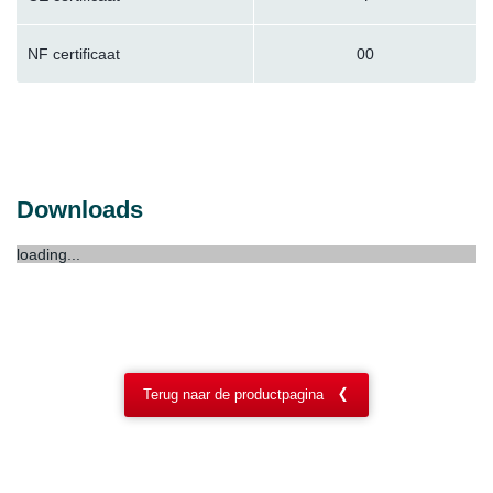
NF certificaat
00
Downloads
loading...
Terug naar de productpagina