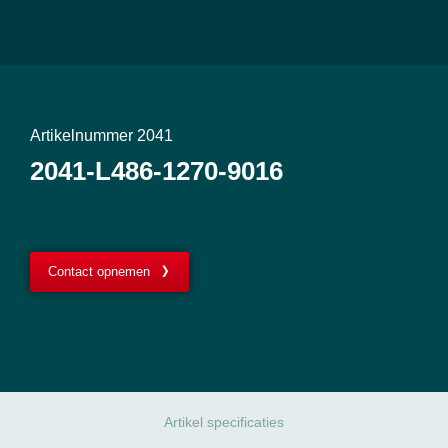
Artikelnummer 2041
2041-L486-1270-9016
Contact opnemen
Artikel specificaties