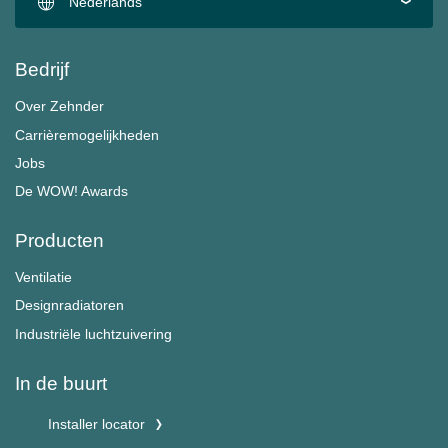
Nederlands
Bedrijf
Over Zehnder
Carrièremogelijkheden
Jobs
De WOW! Awards
Producten
Ventilatie
Designradiatoren
Industriële luchtzuivering
In de buurt
Installer locator