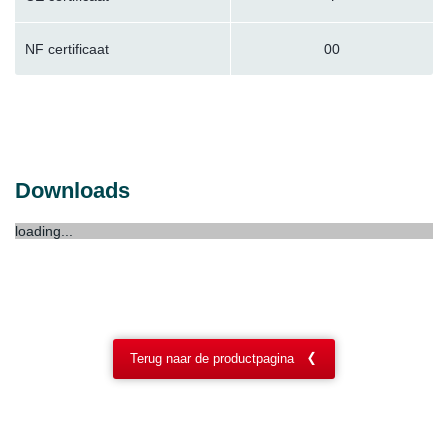
NF certificaat
00
Downloads
loading...
Terug naar de productpagina