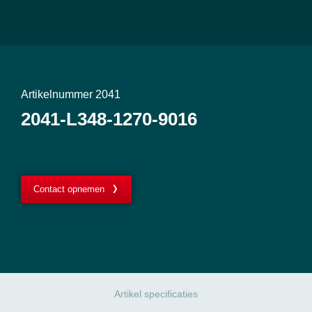
Artikelnummer 2041
2041-L348-1270-9016
Contact opnemen
Artikel specificaties