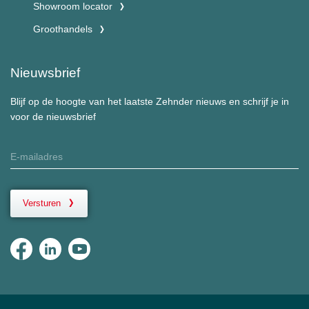
Showroom locator
Groothandels
Nieuwsbrief
Blijf op de hoogte van het laatste Zehnder nieuws en schrijf je in
voor de nieuwsbrief
Versturen