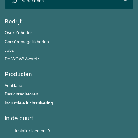
Nederlands
Bedrijf
Over Zehnder
Carrièremogelijkheden
Jobs
De WOW! Awards
Producten
Ventilatie
Designradiatoren
Industriële luchtzuivering
In de buurt
Installer locator