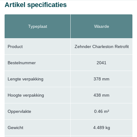
Artikel specificaties
Typeplaat
Waarde
Product
Zehnder Charleston Retrofit
Bestelnummer
2041
Lengte verpakking
378 mm
Hoogte verpakking
438 mm
Oppervlakte
0.46 m²
Gewicht
4.489 kg