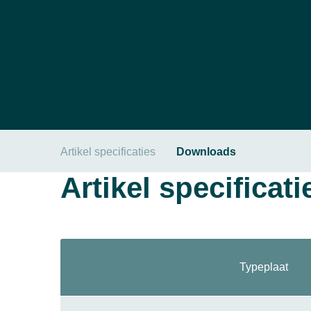
Artikel specificaties
Downloads
Artikel specificati
Typeplaat