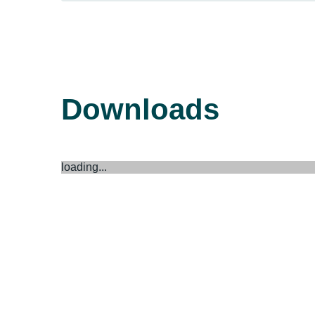
Downloads
loading...