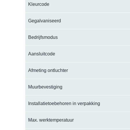
Kleurcode
Gegalvaniseerd
Bedrijfsmodus
Aansluitcode
Afmeting ontluchter
Muurbevestiging
Installatietoebehoren in verpakking
Max. werktemperatuur