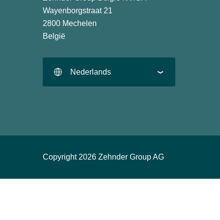
Wayenborgstraat 21
2800 Mechelen
België
Nederlands
Copyright 2026 Zehnder Group AG