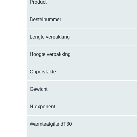
Product
Bestelnummer
Lengte verpakking
Hoogte verpakking
Oppervlakte
Gewicht
N-exponent
Warmteafgifte dT30