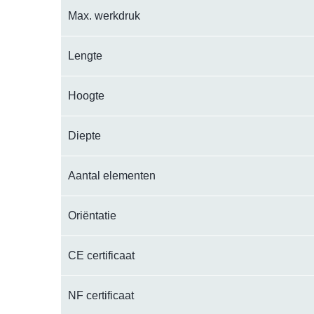
Max. werkdruk
Lengte
Hoogte
Diepte
Aantal elementen
Oriëntatie
CE certificaat
NF certificaat