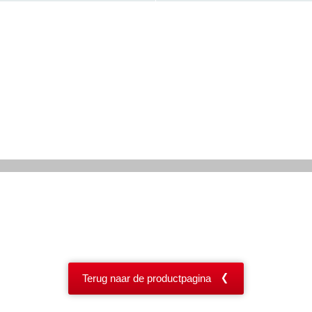
Terug naar de productpagina