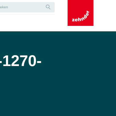
-1270-