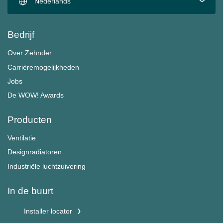
Nederlands
Bedrijf
Over Zehnder
Carrièremogelijkheden
Jobs
De WOW! Awards
Producten
Ventilatie
Designradiatoren
Industriële luchtzuivering
In de buurt
Installer locator