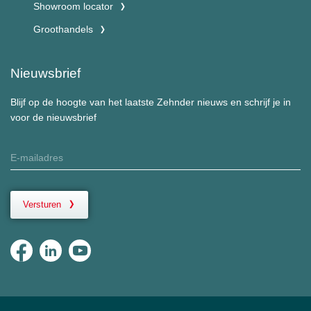
Showroom locator
Groothandels
Nieuwsbrief
Blijf op de hoogte van het laatste Zehnder nieuws en schrijf je in
voor de nieuwsbrief
Versturen