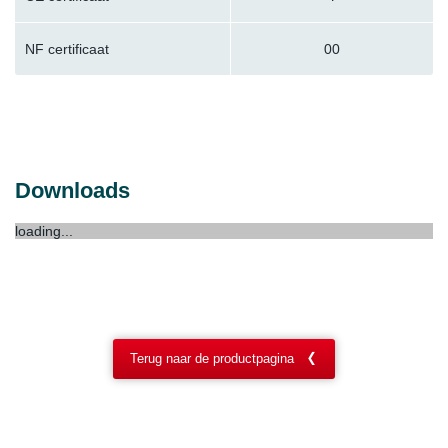
NF certificaat
00
Downloads
loading...
Terug naar de productpagina