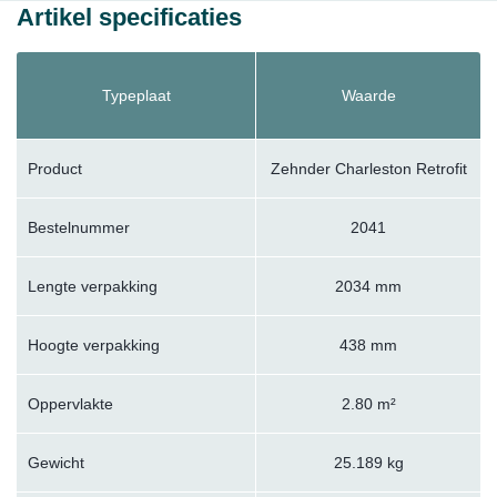
Artikel specificaties
Typeplaat
Waarde
Product
Zehnder Charleston Retrofit
Bestelnummer
2041
Lengte verpakking
2034 mm
Hoogte verpakking
438 mm
Oppervlakte
2.80 m²
Gewicht
25.189 kg