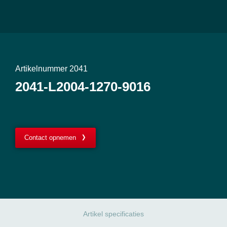
Artikelnummer 2041
2041-L2004-1270-9016
Contact opnemen
Artikel specificaties