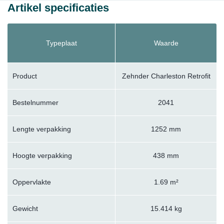
Artikel specificaties
Typeplaat
Waarde
Product
Zehnder Charleston Retrofit
Bestelnummer
2041
Lengte verpakking
1252 mm
Hoogte verpakking
438 mm
Oppervlakte
1.69 m²
Gewicht
15.414 kg