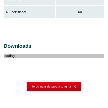
NF certificaat
00
Downloads
loading...
Terug naar de productpagina