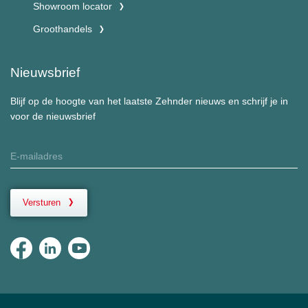
Showroom locator
Groothandels
Nieuwsbrief
Blijf op de hoogte van het laatste Zehnder nieuws en schrijf je in
voor de nieuwsbrief
Versturen