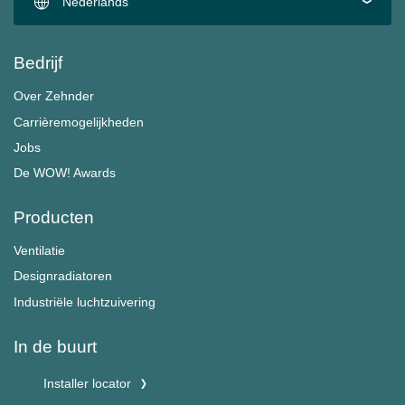
Nederlands
Bedrijf
Over Zehnder
Carrièremogelijkheden
Jobs
De WOW! Awards
Producten
Ventilatie
Designradiatoren
Industriële luchtzuivering
In de buurt
Installer locator