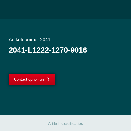
Artikelnummer 2041
2041-L1222-1270-9016
Contact opnemen
Artikel specificaties