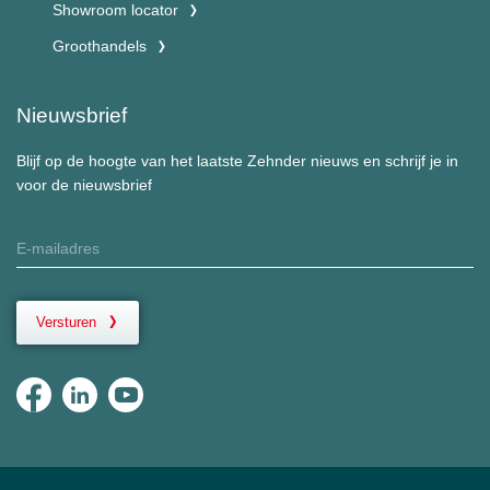
Showroom locator
Groothandels
Nieuwsbrief
Blijf op de hoogte van het laatste Zehnder nieuws en schrijf je in
voor de nieuwsbrief
Versturen