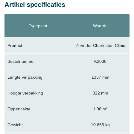
Artikel specificaties
Typeplaat
Waarde
Product
Zehnder Charleston Clinic
Bestelnummer
K2030
Lengte verpakking
1337 mm
Hoogte verpakking
322 mm
Oppervlakte
1.06 m²
Gewicht
10.665 kg