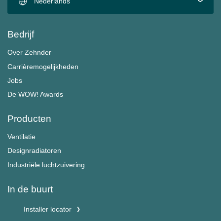
Nederlands
Bedrijf
Over Zehnder
Carrièremogelijkheden
Jobs
De WOW! Awards
Producten
Ventilatie
Designradiatoren
Industriële luchtzuivering
In de buurt
Installer locator