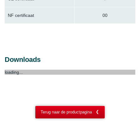
NF certificaat
00
Downloads
loading...
Terug naar de productpagina