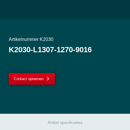
Artikelnummer K2030
K2030-L1307-1270-9016
Contact opnemen
Artikel specificaties