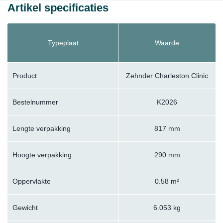
Artikel specificaties
Typeplaat
Waarde
Product
Zehnder Charleston Clinic
Bestelnummer
K2026
Lengte verpakking
817 mm
Hoogte verpakking
290 mm
Oppervlakte
0.58 m²
Gewicht
6.053 kg