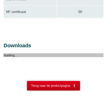
NF certificaat
00
Downloads
loading...
Terug naar de productpagina