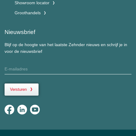
Showroom locator
Groothandels
Nieuwsbrief
Blijf op de hoogte van het laatste Zehnder nieuws en schrijf je in
voor de nieuwsbrief
Versturen