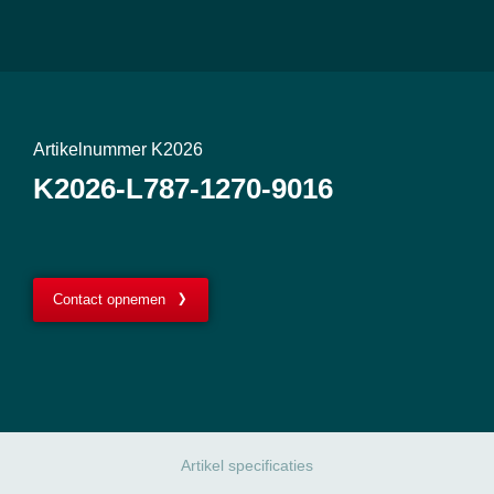
Artikelnummer K2026
K2026-L787-1270-9016
Contact opnemen
Artikel specificaties