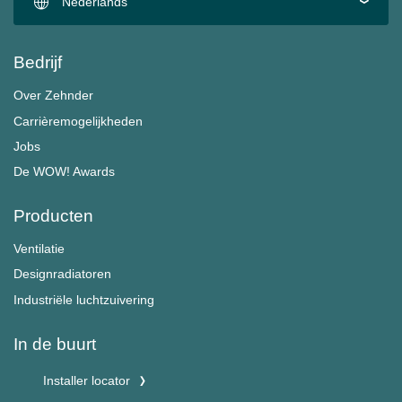
Nederlands
Bedrijf
Over Zehnder
Carrièremogelijkheden
Jobs
De WOW! Awards
Producten
Ventilatie
Designradiatoren
Industriële luchtzuivering
In de buurt
Installer locator