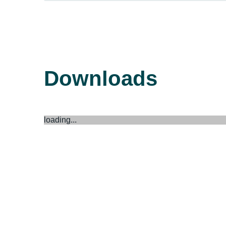
Downloads
loading...