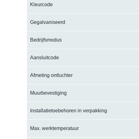
Kleurcode
Gegalvaniseerd
Bedrijfsmodus
Aansluitcode
Afmeting ontluchter
Muurbevestiging
Installatietoebehoren in verpakking
Max. werktemperatuur