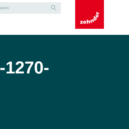
-1270-