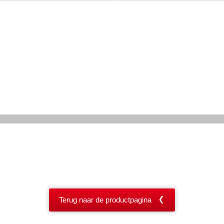
Terug naar de productpagina