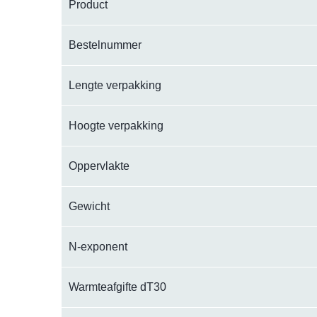
Product
Bestelnummer
Lengte verpakking
Hoogte verpakking
Oppervlakte
Gewicht
N-exponent
Warmteafgifte dT30