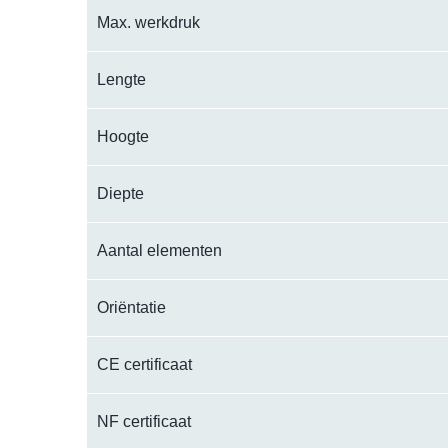
Max. werkdruk
Lengte
Hoogte
Diepte
Aantal elementen
Oriëntatie
CE certificaat
NF certificaat