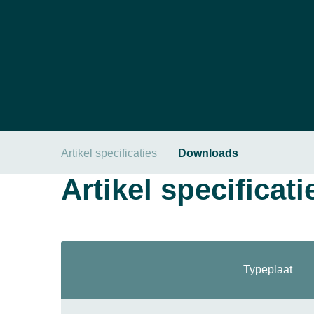
Artikel specificaties
Downloads
Artikel specificati
Typeplaat