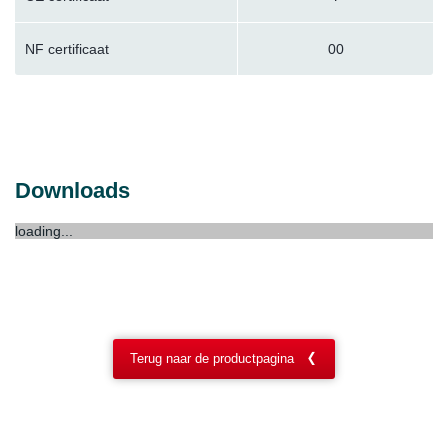
NF certificaat
00
Downloads
loading...
Terug naar de productpagina