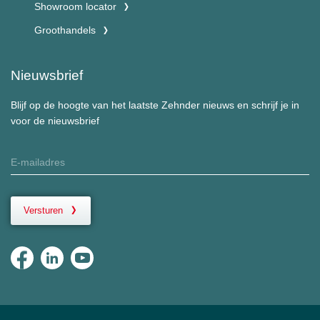
Showroom locator
Groothandels
Nieuwsbrief
Blijf op de hoogte van het laatste Zehnder nieuws en schrijf je in
voor de nieuwsbrief
Versturen