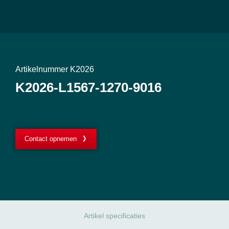
Artikelnummer K2026
K2026-L1567-1270-9016
Contact opnemen
Artikel specificaties