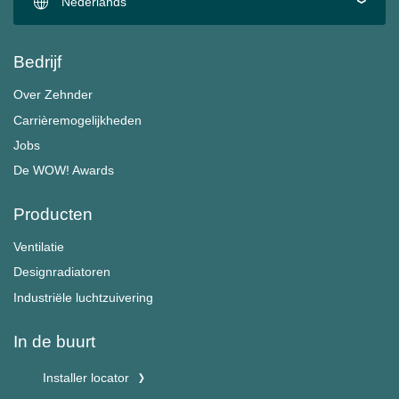
Nederlands
Bedrijf
Over Zehnder
Carrièremogelijkheden
Jobs
De WOW! Awards
Producten
Ventilatie
Designradiatoren
Industriële luchtzuivering
In de buurt
Installer locator