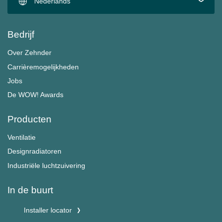
Nederlands
Bedrijf
Over Zehnder
Carrièremogelijkheden
Jobs
De WOW! Awards
Producten
Ventilatie
Designradiatoren
Industriële luchtzuivering
In de buurt
Installer locator