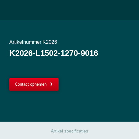
Artikelnummer K2026
K2026-L1502-1270-9016
Contact opnemen
Artikel specificaties