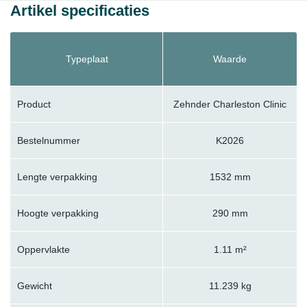
Artikel specificaties
Typeplaat
Waarde
Product
Zehnder Charleston Clinic
Bestelnummer
K2026
Lengte verpakking
1532 mm
Hoogte verpakking
290 mm
Oppervlakte
1.11 m²
Gewicht
11.239 kg