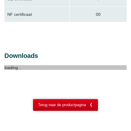
NF certificaat
00
Downloads
loading...
Terug naar de productpagina