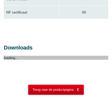
NF certificaat
00
Downloads
loading...
Terug naar de productpagina