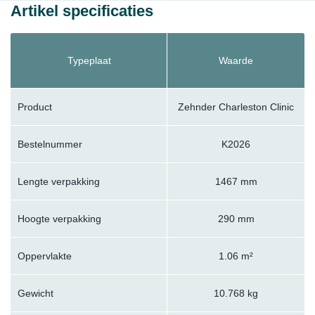
Artikel specificaties
Typeplaat
Waarde
Product
Zehnder Charleston Clinic
Bestelnummer
K2026
Lengte verpakking
1467 mm
Hoogte verpakking
290 mm
Oppervlakte
1.06 m²
Gewicht
10.768 kg