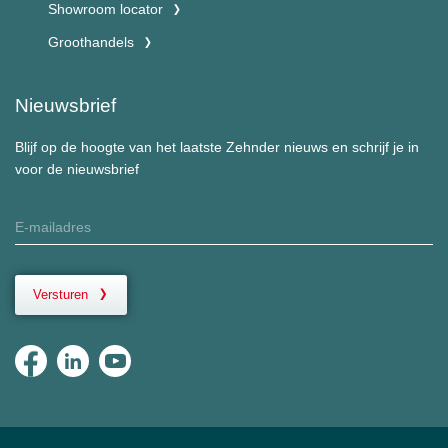
Showroom locator
Groothandels
Nieuwsbrief
Blijf op de hoogte van het laatste Zehnder nieuws en schrijf je in
voor de nieuwsbrief
Versturen