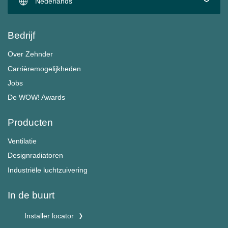
Nederlands
Bedrijf
Over Zehnder
Carrièremogelijkheden
Jobs
De WOW! Awards
Producten
Ventilatie
Designradiatoren
Industriële luchtzuivering
In de buurt
Installer locator