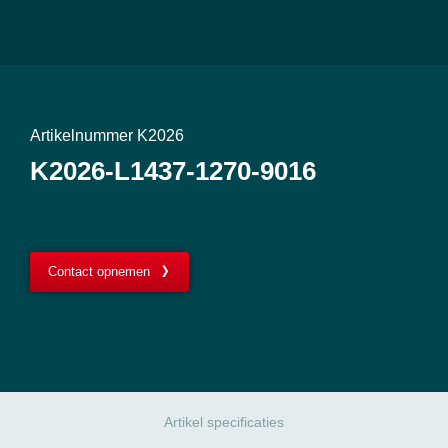
Artikelnummer K2026
K2026-L1437-1270-9016
Contact opnemen
Artikel specificaties