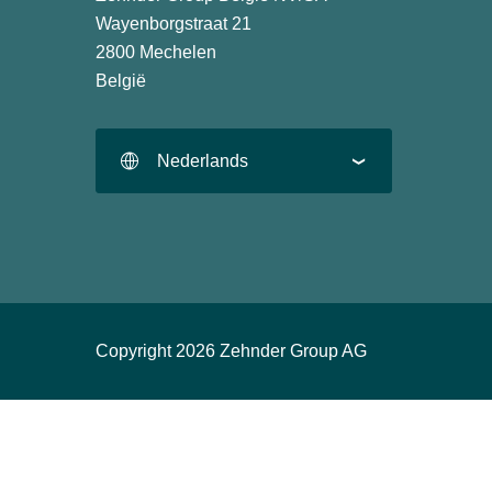
Wayenborgstraat 21
2800 Mechelen
België
Nederlands
Copyright 2026 Zehnder Group AG