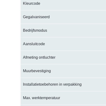
Kleurcode
Gegalvaniseerd
Bedrijfsmodus
Aansluitcode
Afmeting ontluchter
Muurbevestiging
Installatietoebehoren in verpakking
Max. werktemperatuur