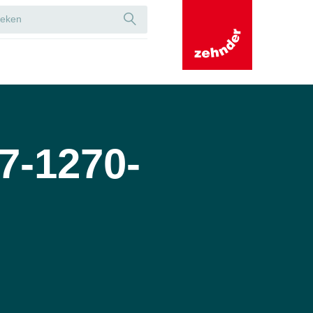
7-1270-