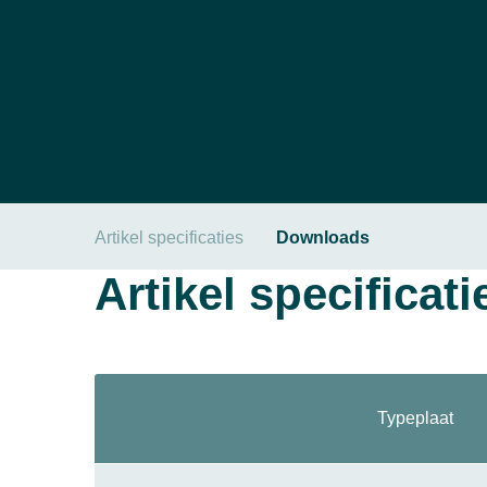
Artikel specificaties
Downloads
Artikel specificati
Typeplaat