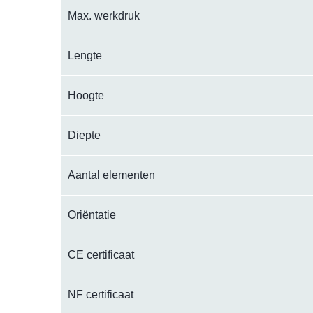
Max. werkdruk
Lengte
Hoogte
Diepte
Aantal elementen
Oriëntatie
CE certificaat
NF certificaat