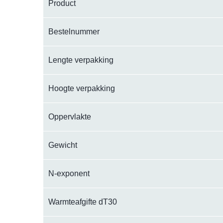
Product
Bestelnummer
Lengte verpakking
Hoogte verpakking
Oppervlakte
Gewicht
N-exponent
Warmteafgifte dT30