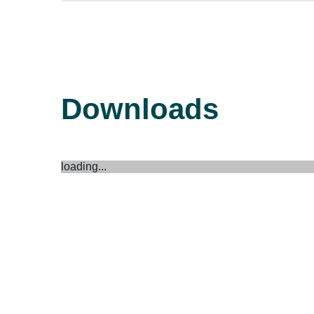
Downloads
loading...