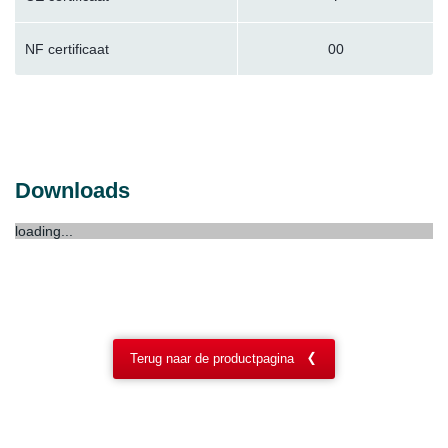
NF certificaat
00
Downloads
loading...
Terug naar de productpagina