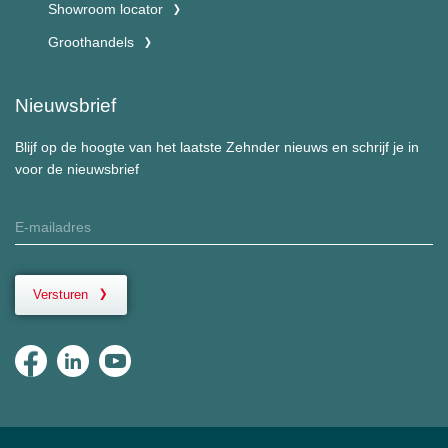
Showroom locator
Groothandels
Nieuwsbrief
Blijf op de hoogte van het laatste Zehnder nieuws en schrijf je in
voor de nieuwsbrief
Versturen