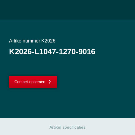
Artikelnummer K2026
K2026-L1047-1270-9016
Contact opnemen
Artikel specificaties