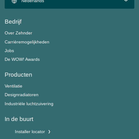
Nederlands
Bedrijf
Over Zehnder
Carrièremogelijkheden
Jobs
De WOW! Awards
Producten
Ventilatie
Designradiatoren
Industriële luchtzuivering
In de buurt
Installer locator