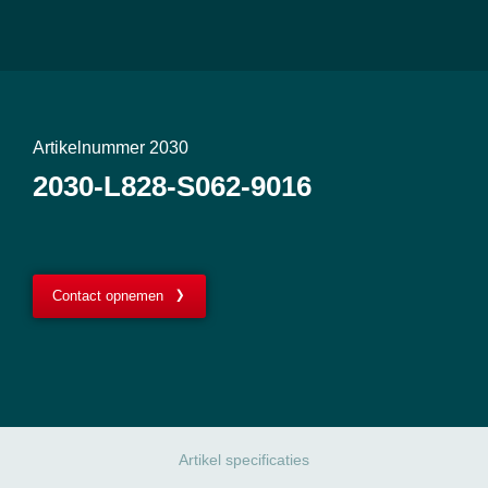
Artikelnummer 2030
2030-L828-S062-9016
Contact opnemen
Artikel specificaties