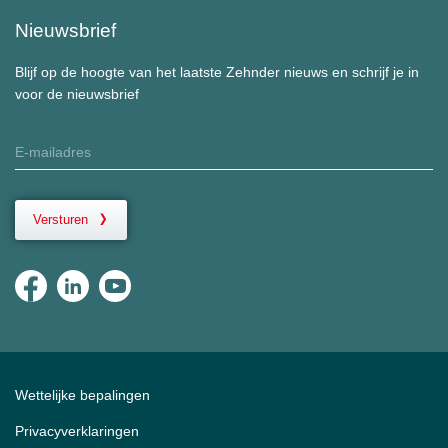
Nieuwsbrief
Blijf op de hoogte van het laatste Zehnder nieuws en schrijf je in
voor de nieuwsbrief
Versturen
Wettelijke bepalingen
Privacyverklaringen