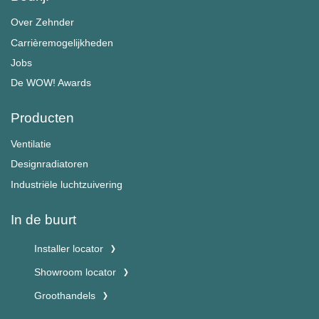
Over Zehnder
Carrièremogelijkheden
Jobs
De WOW! Awards
Producten
Ventilatie
Designradiatoren
Industriële luchtzuivering
In de buurt
Installer locator
Showroom locator
Groothandels