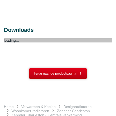
Downloads
loading...
Terug naar de productpagina
Home
Verwarmen & Koelen
Designradiatoren
Woonkamer radiatoren
Zehnder Charleston
Zehnder Charleston - Centrale verwarming