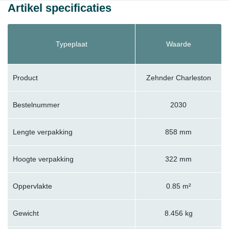
Artikel specificaties
Typeplaat
Waarde
Product
Zehnder Charleston
Bestelnummer
2030
Lengte verpakking
858 mm
Hoogte verpakking
322 mm
Oppervlakte
0.85 m²
Gewicht
8.456 kg