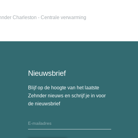
nder Charleston - Centrale verwarming
Nieuwsbrief
Blijf op de hoogte van het laatste
Zehnder nieuws en schrijf je in voor
de nieuwsbrief