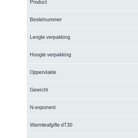
Product
Bestelnummer
Lengte verpakking
Hoogte verpakking
Oppervlakte
Gewicht
N-exponent
Warmteafgifte dT30