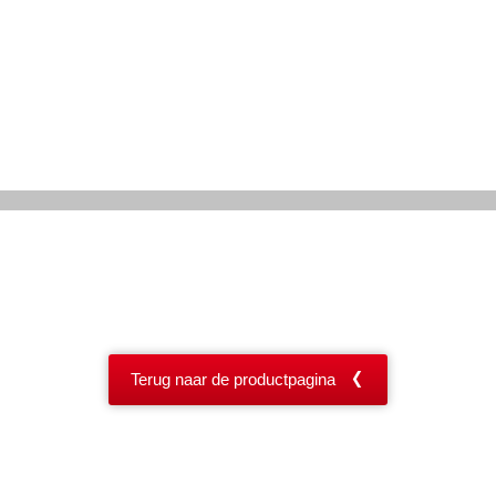
Terug naar de productpagina