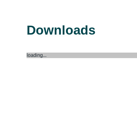
Downloads
loading...