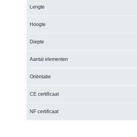
Lengte
Hoogte
Diepte
Aantal elementen
Oriëntatie
CE certificaat
NF certificaat