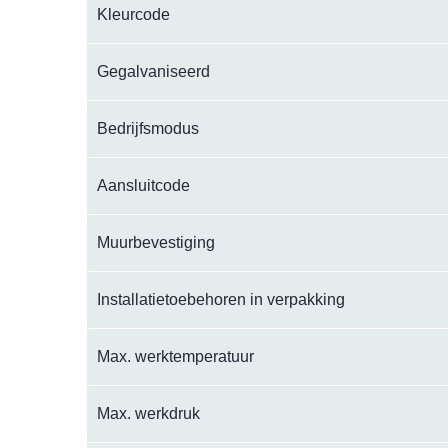
Kleurcode
Gegalvaniseerd
Bedrijfsmodus
Aansluitcode
Muurbevestiging
Installatietoebehoren in verpakking
Max. werktemperatuur
Max. werkdruk