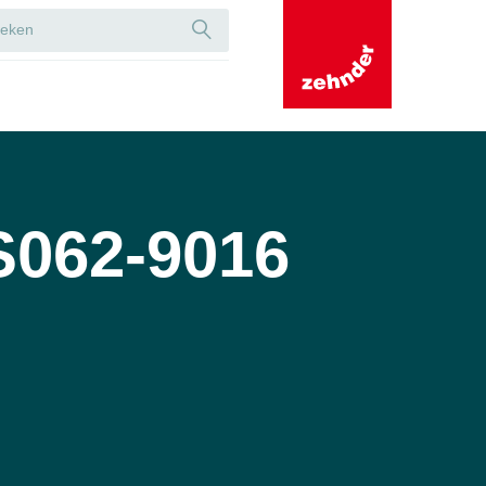
S062-9016