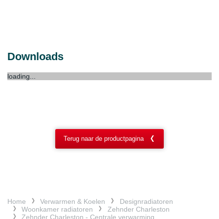
Downloads
loading...
Terug naar de productpagina
Home
Verwarmen & Koelen
Designradiatoren
Woonkamer radiatoren
Zehnder Charleston
Zehnder Charleston - Centrale verwarming