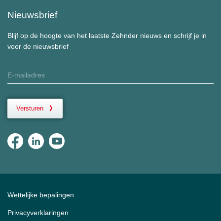
Nieuwsbrief
Blijf op de hoogte van het laatste Zehnder nieuws en schrijf je in
voor de nieuwsbrief
Versturen
Wettelijke bepalingen
Privacyverklaringen