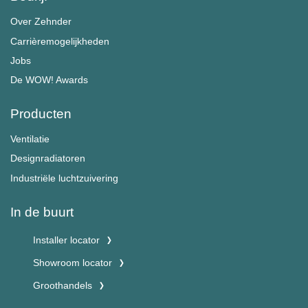
Over Zehnder
Carrièremogelijkheden
Jobs
De WOW! Awards
Producten
Ventilatie
Designradiatoren
Industriële luchtzuivering
In de buurt
Installer locator
Showroom locator
Groothandels