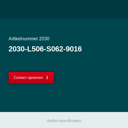
Artikelnummer 2030
2030-L506-S062-9016
Contact opnemen
Artikel specificaties